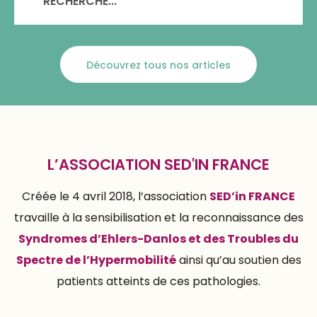
RECHERCHE...
Découvrez tous nos articles
L’ASSOCIATION SED'IN FRANCE
Créée le 4 avril 2018, l’association
SED’in FRANCE
travaille à la sensibilisation et la reconnaissance des
Syndromes d’Ehlers-Danlos et des Troubles du
Spectre de l’Hypermobilité
ainsi qu’au soutien des
patients atteints de ces pathologies.