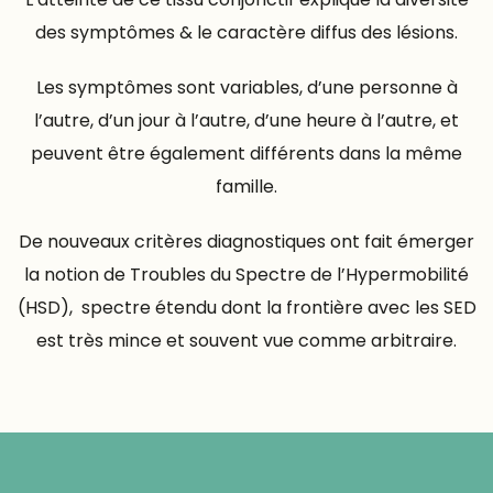
des symptômes & le caractère diffus des lésions.
Les symptômes sont variables, d’une personne à
l’autre, d’un jour à l’autre, d’une heure à l’autre, et
peuvent être également différents dans la même
famille.
De nouveaux critères diagnostiques ont fait émerger
la notion de Troubles du Spectre de l’Hypermobilité
(HSD), spectre étendu dont la frontière avec les SED
est très mince et souvent vue comme arbitraire.