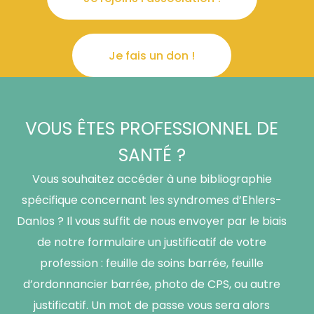
Je fais un don !
VOUS ÊTES PROFESSIONNEL DE
SANTÉ ?
Vous souhaitez accéder à une bibliographie
spécifique concernant les syndromes d’Ehlers-
Danlos ? Il vous suffit de nous envoyer par le biais
de notre formulaire un justificatif de votre
profession : feuille de soins barrée, feuille
d’ordonnancier barrée, photo de CPS, ou autre
justificatif. Un mot de passe vous sera alors