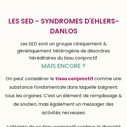
LES SED - SYNDROMES D'EHLERS-
DANLOS
Les SED sont un groupe cliniquement &
génétiquement hétérogène de désordres
héréditaires du tissu conjonctif.
MAIS ENCORE ?
On peut considérer le
tissu conjonctif
comme une
substance fondamentale dans laquelle baignent
tous les organes. C’est un élément de remplissage &
de soutien, mais également un messager des
activités nerveuses.
L’atteinte de ce tissu conjonctif explique la diversité