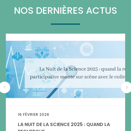
NOS DERNIÈRES ACTUS
16 FÉVRIER 2026
LA NUIT DE LA SCIENCE 2025 : QUAND LA