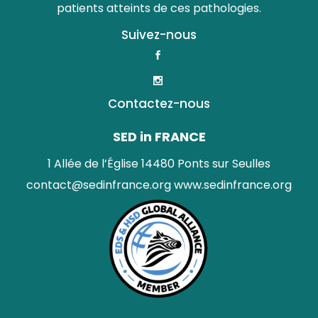
patients atteints de ces pathologies.
Suivez-nous
Contactez-nous
SED in FRANCE
1 Allée de l’Église 14480 Ponts sur Seulles
contact@sedinfrance.org
www.sedinfrance.org