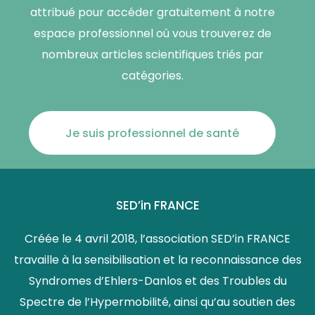
attribué pour accéder gratuitement à notre
espace professionnel où vous trouverez de
nombreux articles scientifiques triés par
catégories.
Je suis professionnel de santé
SED’in FRANCE
Créée le 4 avril 2018, l’association SED’in FRANCE
travaille à la sensibilisation et la reconnaissance des
Syndromes d’Ehlers-Danlos et des Troubles du
Spectre de l’Hypermobilité, ainsi qu’au soutien des