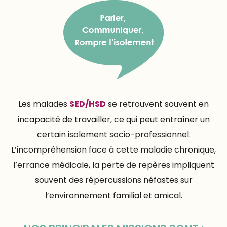
Les malades
SED/HSD
se retrouvent souvent en
incapacité de travailler, ce qui peut entraîner un
certain isolement socio-professionnel.
L’incompréhension face à cette maladie chronique,
l’errance médicale, la perte de repères impliquent
souvent des répercussions néfastes sur
l’environnement familial et amical.