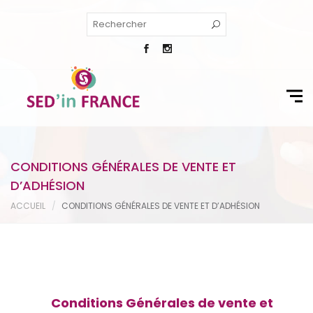
CONDITIONS GÉNÉRALES DE VENTE ET
D’ADHÉSION
ACCUEIL
CONDITIONS GÉNÉRALES DE VENTE ET D’ADHÉSION
Conditions Générales de vente et