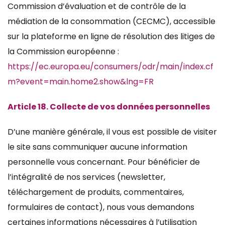
Commission d’évaluation et de contrôle de la
médiation de la consommation (CECMC), accessible
sur la plateforme en ligne de résolution des litiges de
la Commission européenne :
https://ec.europa.eu/consumers/odr/main/index.cf
m?event=main.home2.show&lng=FR
Article 18. Collecte de vos données personnelles
D’une manière générale, il vous est possible de visiter
le site sans communiquer aucune information
personnelle vous concernant. Pour bénéficier de
l’intégralité de nos services (newsletter,
téléchargement de produits, commentaires,
formulaires de contact), nous vous demandons
certaines informations nécessaires à l’utilisation