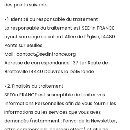
des points suivants :
• 1. Identité du responsable du traitement
La responsable du traitement est SED’in FRANCE,
ayant son siège social au 1 Allée de l’Église, 14480
Ponts sur Seulles
Mail : contact@sedinfrance.org
Adresse de correspondance : 37 ter Route de
Bretteville 14440 Douvres la Délivrande
• 2. Finalités du traitement
SED’in FRANCE est susceptible de traiter vos
Informations Personnelles afin de vous fournir les
informations ou les services que vous avez
demandés (notamment : l’envoi de la Newsletter,
offre commerciale, contenu offert) et afin de