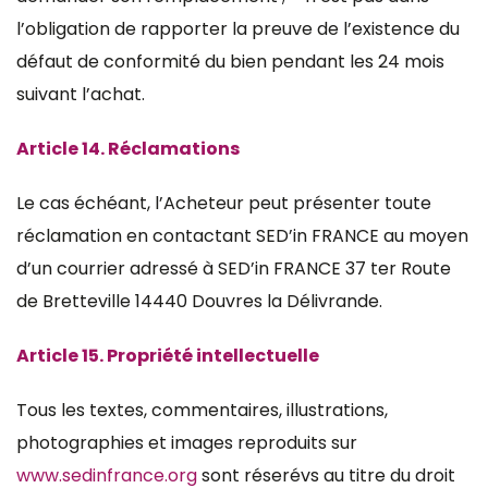
l’obligation de rapporter la preuve de l’existence du
défaut de conformité du bien pendant les 24 mois
suivant l’achat.
Article 14. Réclamations
Le cas échéant, l’Acheteur peut présenter toute
réclamation en contactant SED’in FRANCE au moyen
d’un courrier adressé à SED’in FRANCE 37 ter Route
de Bretteville 14440 Douvres la Délivrande.
Article 15. Propriété intellectuelle
Tous les textes, commentaires, illustrations,
photographies et images reproduits sur
www.sedinfrance.org
sont réserévs au titre du droit