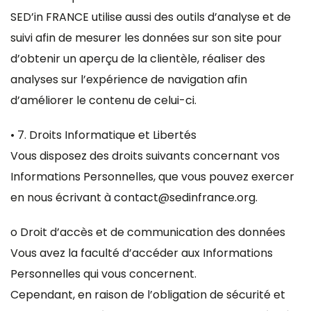
SED’in FRANCE utilise aussi des outils d’analyse et de
suivi afin de mesurer les données sur son site pour
d’obtenir un aperçu de la clientèle, réaliser des
analyses sur l’expérience de navigation afin
d’améliorer le contenu de celui-ci.
• 7. Droits Informatique et Libertés
Vous disposez des droits suivants concernant vos
Informations Personnelles, que vous pouvez exercer
en nous écrivant à contact@sedinfrance.org.
o Droit d’accès et de communication des données
Vous avez la faculté d’accéder aux Informations
Personnelles qui vous concernent.
Cependant, en raison de l’obligation de sécurité et