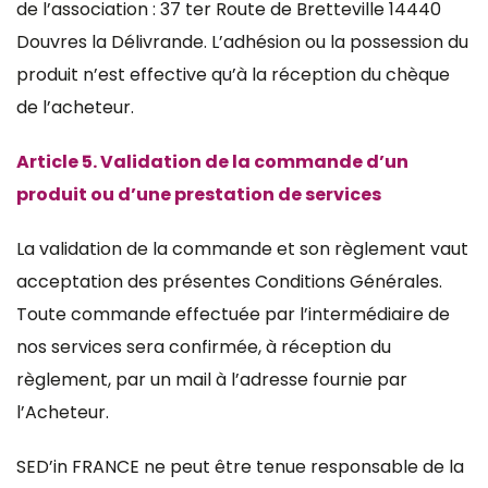
de l’association : 37 ter Route de Bretteville 14440
Douvres la Délivrande. L’adhésion ou la possession du
produit n’est effective qu’à la réception du chèque
de l’acheteur.
Article 5. Validation de la commande d’un
produit ou d’une prestation de services
La validation de la commande et son règlement vaut
acceptation des présentes Conditions Générales.
Toute commande effectuée par l’intermédiaire de
nos services sera confirmée, à réception du
règlement, par un mail à l’adresse fournie par
l’Acheteur.
SED’in FRANCE ne peut être tenue responsable de la