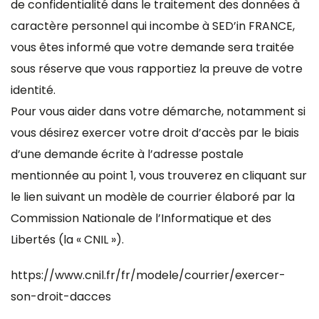
de confidentialité dans le traitement des données à
caractère personnel qui incombe à SED’in FRANCE,
vous êtes informé que votre demande sera traitée
sous réserve que vous rapportiez la preuve de votre
identité.
Pour vous aider dans votre démarche, notamment si
vous désirez exercer votre droit d’accès par le biais
d’une demande écrite à l’adresse postale
mentionnée au point 1, vous trouverez en cliquant sur
le lien suivant un modèle de courrier élaboré par la
Commission Nationale de l’Informatique et des
Libertés (la « CNIL »).
https://www.cnil.fr/fr/modele/courrier/exercer-
son-droit-dacces