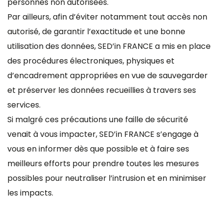
personnes non autorisées.
Par ailleurs, afin d’éviter notamment tout accès non
autorisé, de garantir l’exactitude et une bonne
utilisation des données, SED’in FRANCE a mis en place
des procédures électroniques, physiques et
d’encadrement appropriées en vue de sauvegarder
et préserver les données recueillies à travers ses
services.
Si malgré ces précautions une faille de sécurité
venait à vous impacter, SED’in FRANCE s’engage à
vous en informer dès que possible et à faire ses
meilleurs efforts pour prendre toutes les mesures
possibles pour neutraliser l’intrusion et en minimiser
les impacts.