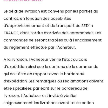
Le délai de livraison est convenu par les parties au
contrat, en fonction des possibilités
d’approvisionnement et de transport de SED’in
FRANCE, dans l’ordre d’arrivée des commandes. Les
commandes ne seront traitées qu’à l’encaissement
du règlement effectué par l’Acheteur.
A la livraison, l’Acheteur vérifie l’état du colis
d’expédition ainsi que le contenu de la commande
qui doit être en rapport avec le bordereau
d’expédition. Les remarques ou réclamations doivent
être spécifiées par écrit sur le bordereau de
livraison. L’Acheteur est invité à vérifier
soigneusement les livraisons avant toute action