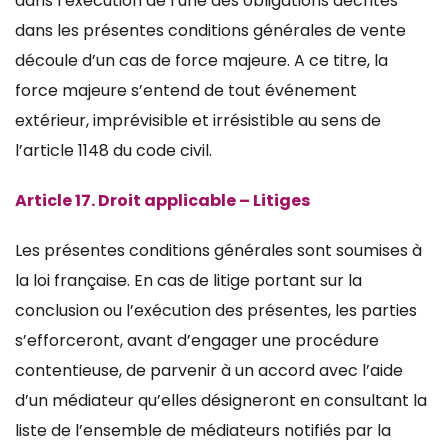
dans l’exécution de l’une des obligations décrites
dans les présentes conditions générales de vente
découle d’un cas de force majeure. A ce titre, la
force majeure s’entend de tout événement
extérieur, imprévisible et irrésistible au sens de
l’article 1148 du code civil.
Article 17. Droit applicable – Litiges
Les présentes conditions générales sont soumises à
la loi française. En cas de litige portant sur la
conclusion ou l’exécution des présentes, les parties
s’efforceront, avant d’engager une procédure
contentieuse, de parvenir à un accord avec l’aide
d’un médiateur qu’elles désigneront en consultant la
liste de l’ensemble de médiateurs notifiés par la