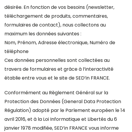
désirée. En fonction de vos besoins (newsletter,
téléchargement de produits, commentaires,
formulaires de contact), nous collectons au
maximum les données suivantes :
Nom, Prénom, Adresse électronique, Numéro de
téléphone
Ces données personnelles sont collectées au
travers de formulaires et grâce à l’interactivité
établie entre vous et le site de SED’in FRANCE.
Conformément au Règlement Général sur la
Protection des Données (General Data Protection
Régulation) adopté par le Parlement européen le 14
avril 2016, et à la Loi Informatique et Libertés du 6
janvier 1978 modifiée, SED’in FRANCE vous informe