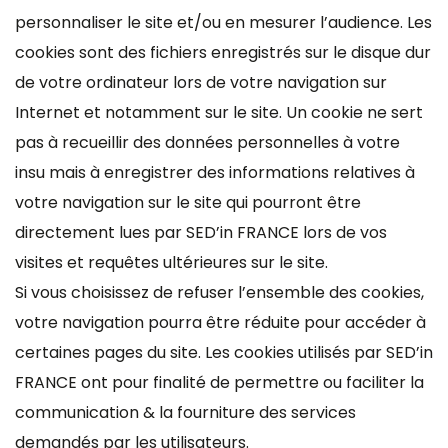
personnaliser le site et/ou en mesurer l’audience. Les
cookies sont des fichiers enregistrés sur le disque dur
de votre ordinateur lors de votre navigation sur
Internet et notamment sur le site. Un cookie ne sert
pas à recueillir des données personnelles à votre
insu mais à enregistrer des informations relatives à
votre navigation sur le site qui pourront être
directement lues par SED’in FRANCE lors de vos
visites et requêtes ultérieures sur le site.
Si vous choisissez de refuser l’ensemble des cookies,
votre navigation pourra être réduite pour accéder à
certaines pages du site. Les cookies utilisés par SED’in
FRANCE ont pour finalité de permettre ou faciliter la
communication & la fourniture des services
demandés par les utilisateurs.