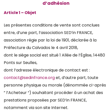
d’adhésion
Article 1 – Objet
Les présentes conditions de vente sont conclues
entre, d’une part, l’association SED’in FRANCE,
association régie par la loi de 1901, déclarée à la
Préfecture du Calvados le 4 avril 2018,
dont le siège social est situé 1 Allée de l’Église, 14480
Ponts sur Seulles,
dont l’adresse électronique de contact est :
contact@sedinfrance.org
et, d’autre part, toute
personne physique ou morale (dénommée ci-après
” l’Acheteur “) souhaitant procéder à un achat des
prestations proposées par SED’in FRANCE,
notamment via son site Internet.