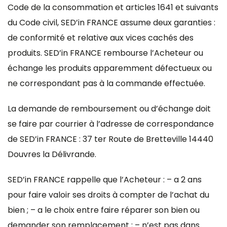
Code de la consommation et articles 1641 et suivants
du Code civil, SED’in FRANCE assume deux garanties :
de conformité et relative aux vices cachés des
produits. SED’in FRANCE rembourse l’Acheteur ou
échange les produits apparemment défectueux ou
ne correspondant pas à la commande effectuée.
La demande de remboursement ou d’échange doit
se faire par courrier à l’adresse de correspondance
de SED’in FRANCE : 37 ter Route de Bretteville 14440
Douvres la Délivrande.
SED’in FRANCE rappelle que l’Acheteur : – a 2 ans
pour faire valoir ses droits à compter de l’achat du
bien ; – a le choix entre faire réparer son bien ou
demander son remplacement ; – n’est pas dans