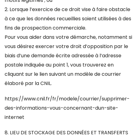
motifs légitimes ; ou
2. Lorsque l’exercice de ce droit vise à faire obstacle
à ce que les données recueillies soient utilisées à des
fins de prospection commerciale.
Pour vous aider dans votre démarche, notamment si
vous désirez exercer votre droit d’opposition par le
biais d’une demande écrite adressée à l’adresse
postale indiquée au point 1, vous trouverez en
cliquant sur le lien suivant un modèle de courrier
élaboré par la CNIL.
https://www.cnil.fr/fr/modele/courrier/supprimer-
des-informations-vous-concernant-dun-site-
internet
8. LIEU DE STOCKAGE DES DONNÉES ET TRANSFERTS