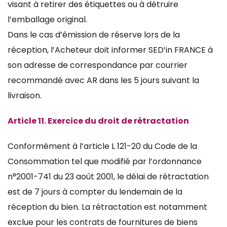
visant à retirer des étiquettes ou à détruire
l’emballage original.
Dans le cas d’émission de réserve lors de la
réception, l’Acheteur doit informer SED’in FRANCE à
son adresse de correspondance par courrier
recommandé avec AR dans les 5 jours suivant la
livraison.
Article 11. Exercice du droit de rétractation
Conformément à l’article L 121-20 du Code de la
Consommation tel que modifié par l’ordonnance
n°2001-741 du 23 août 2001, le délai de rétractation
est de 7 jours à compter du lendemain de la
réception du bien. La rétractation est notamment
exclue pour les contrats de fournitures de biens