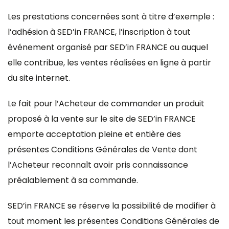
Les prestations concernées sont à titre d’exemple :
l’adhésion à SED’in FRANCE, l’inscription à tout
événement organisé par SED’in FRANCE ou auquel
elle contribue, les ventes réalisées en ligne à partir
du site internet.
Le fait pour l’Acheteur de commander un produit
proposé à la vente sur le site de SED’in FRANCE
emporte acceptation pleine et entière des
présentes Conditions Générales de Vente dont
l’Acheteur reconnaît avoir pris connaissance
préalablement à sa commande.
SED’in FRANCE se réserve la possibilité de modifier à
tout moment les présentes Conditions Générales de