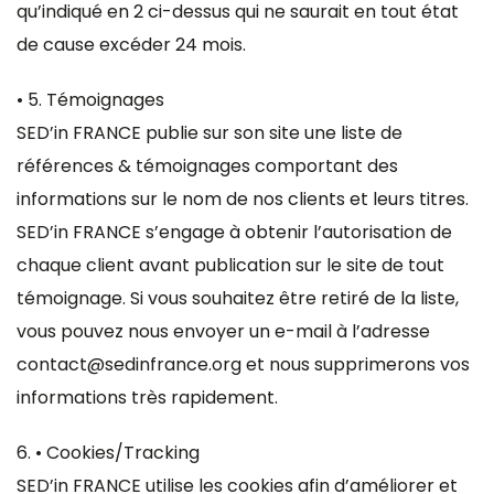
qu’indiqué en 2 ci-dessus qui ne saurait en tout état
de cause excéder 24 mois.
• 5. Témoignages
SED’in FRANCE publie sur son site une liste de
références & témoignages comportant des
informations sur le nom de nos clients et leurs titres.
SED’in FRANCE s’engage à obtenir l’autorisation de
chaque client avant publication sur le site de tout
témoignage. Si vous souhaitez être retiré de la liste,
vous pouvez nous envoyer un e-mail à l’adresse
contact@sedinfrance.org et nous supprimerons vos
informations très rapidement.
6. • Cookies/Tracking
SED’in FRANCE utilise les cookies afin d’améliorer et