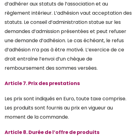
d’adhérer aux statuts de l’association et au
règlement intérieur. L’adhésion vaut acceptation des
statuts. Le conseil d’administration statue sur les
demandes d’admission présentées et peut refuser
une demande d’adhésion. Le cas échéant, le refus
d’adhésion n’a pas à être motivé. L’exercice de ce
droit entraîne l’envoi d’un chèque de
remboursement des sommes versées.
Article 7. Prix des prestations
Les prix sont indiqués en Euro, toute taxe comprise.
Les produits sont fournis au prix en vigueur au
moment de la commande.
Article 8. Durée de l’offre de produits