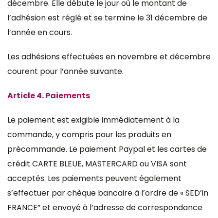
décembre. Elle débute le jour où le montant de
l’adhésion est réglé et se termine le 31 décembre de
l’année en cours.
Les adhésions effectuées en novembre et décembre
courent pour l’année suivante.
Article 4. Paiements
Le paiement est exigible immédiatement à la
commande, y compris pour les produits en
précommande. Le paiement Paypal et les cartes de
crédit CARTE BLEUE, MASTERCARD ou VISA sont
acceptés. Les paiements peuvent également
s’effectuer par chèque bancaire à l’ordre de « SED’in
FRANCE” et envoyé à l’adresse de correspondance