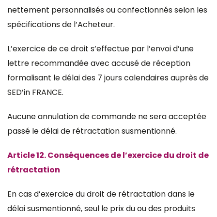
nettement personnalisés ou confectionnés selon les
spécifications de l’Acheteur.
L’exercice de ce droit s’effectue par l’envoi d’une
lettre recommandée avec accusé de réception
formalisant le délai des 7 jours calendaires auprès de
SED’in FRANCE.
Aucune annulation de commande ne sera acceptée
passé le délai de rétractation susmentionné.
Article 12. Conséquences de l’exercice du droit de
rétractation
En cas d’exercice du droit de rétractation dans le
délai susmentionné, seul le prix du ou des produits