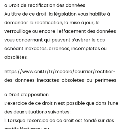
o Droit de rectification des données
Au titre de ce droit, la législation vous habilite à
demander la rectification, la mise à jour, le
verrouillage ou encore l’effacement des données
vous concernant qui peuvent s’avérer le cas
échéant inexactes, erronées, incomplètes ou
obsolètes.
https://www.cnil.fr/fr/modele/courrier/rectifier-
des-donnees-inexactes-obsoletes-ou-perimees
o Droit d’opposition
L’exercice de ce droit n’est possible que dans l’une
des deux situations suivantes :
1. Lorsque l’exercice de ce droit est fondé sur des