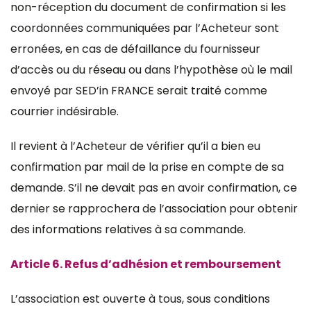
non-réception du document de confirmation si les
coordonnées communiquées par l’Acheteur sont
erronées, en cas de défaillance du fournisseur
d’accès ou du réseau ou dans l’hypothèse où le mail
envoyé par SED’in FRANCE serait traité comme
courrier indésirable.
Il revient à l’Acheteur de vérifier qu’il a bien eu
confirmation par mail de la prise en compte de sa
demande. S’il ne devait pas en avoir confirmation, ce
dernier se rapprochera de l’association pour obtenir
des informations relatives à sa commande.
Article 6. Refus d’adhésion et remboursement
L’association est ouverte à tous, sous conditions