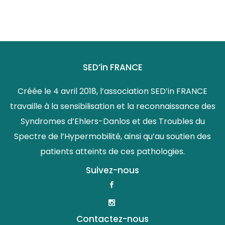
SED’in FRANCE
Créée le 4 avril 2018, l’association SED’in FRANCE
travaille à la sensibilisation et la reconnaissance des
Syndromes d’Ehlers-Danlos et des Troubles du
Spectre de l’Hypermobilité, ainsi qu’au soutien des
patients atteints de ces pathologies.
Suivez-nous
Contactez-nous