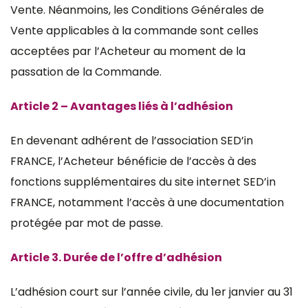
Vente. Néanmoins, les Conditions Générales de
Vente applicables à la commande sont celles
acceptées par l’Acheteur au moment de la
passation de la Commande.
Article 2 – Avantages liés à l’adhésion
En devenant adhérent de l’association SED’in
FRANCE, l’Acheteur bénéficie de l’accès à des
fonctions supplémentaires du site internet SED’in
FRANCE, notamment l’accès à une documentation
protégée par mot de passe.
Article 3. Durée de l’offre d’adhésion
L’adhésion court sur l’année civile, du 1er janvier au 31