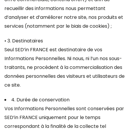
recueillir des informations nous permettant
d’analyser et d’améliorer notre site, nos produits et
services (notamment par le biais de cookies) ;
• 3. Destinataires
Seul SED’in FRANCE est destinataire de vos
Informations Personnelles. Ni nous, ni l’un nos sous-
traitants, ne procèdent à la commercialisation des
données personnelles des visiteurs et utilisateurs de
ce site.
4. Durée de conservation
Vos Informations Personnelles sont conservées par
SED’in FRANCE uniquement pour le temps
correspondant à la finalité de la collecte tel