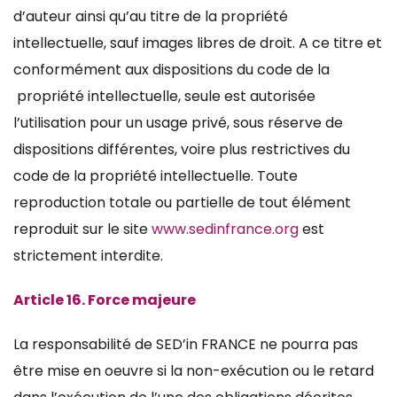
d’auteur ainsi qu’au titre de la propriété
intellectuelle, sauf images libres de droit. A ce titre et
conformément aux dispositions du code de la
propriété intellectuelle, seule est autorisée
l’utilisation pour un usage privé, sous réserve de
dispositions différentes, voire plus restrictives du
code de la propriété intellectuelle. Toute
reproduction totale ou partielle de tout élément
reproduit sur le site
www.sedinfrance.org
est
strictement interdite.
Article 16. Force majeure
La responsabilité de SED’in FRANCE ne pourra pas
être mise en oeuvre si la non-exécution ou le retard