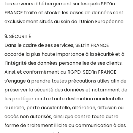
Les serveurs d’hébergement sur lesquels SED’in
FRANCE traite et stocke les bases de données sont
exclusivement situés au sein de l’Union Européenne.
9. SÉCURITÉ
Dans le cadre de ses services, SED’in FRANCE
accorde la plus haute importance à la sécurité et à
l’intégrité des données personnelles de ses clients.
Ainsi, et conformément au RGPD, SED’in FRANCE
s’engage à prendre toutes précautions utiles afin de
préserver la sécurité des données et notamment de
les protéger contre toute destruction accidentelle
ou illicite, perte accidentelle, altération, diffusion ou
accès non autorisés, ainsi que contre toute autre
forme de traitement illicite ou communication à des