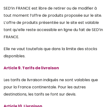
SED’in FRANCE est libre de retirer ou de modifier à
tout moment l’offre de produits proposée sur le site.
L’offre de produits présentée sur le site est valable
tant qu’elle reste accessible en ligne du fait de SED’in
FRANCE.
Elle ne vaut toutefois que dans la limite des stocks
disponibles.
Article 9. Tarifs de livraison
Les tarifs de livraison indiqués ne sont valables que
pour la France continentale. Pour les autres
destinations, les tarifs se font sur devis.
Article 10. Livraison