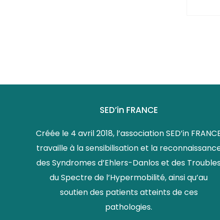
SED’in FRANCE
Créée le 4 avril 2018, l’association SED’in FRANC
travaille à la sensibilisation et la reconnaissanc
des Syndromes d’Ehlers-Danlos et des Trouble
du Spectre de l’Hypermobilité, ainsi qu’au
soutien des patients atteints de ces
pathologies.