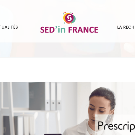
TUALITÉS
LA RECH