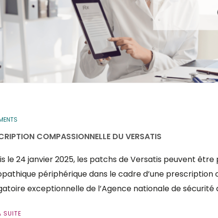
EMENTS
CRIPTION COMPASSIONNELLE DU VERSATIS
s le 24 janvier 2025, les patchs de Versatis peuvent être 
pathique périphérique dans le cadre d’une prescription
atoire exceptionnelle de l’Agence nationale de sécurit
A SUITE