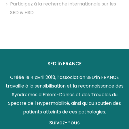
Participez à la recherche internationale sur les
SED & HSD
SED’in FRANCE
Créée le 4 avril 2018, l’association SED’in FRANCE
travaille à la sensibilisation et la reconnaissance des
Syndromes d’Ehlers-Danlos et des Troubles du
Spectre de l’Hypermobilité, ainsi qu’au soutien des
patients atteints de ces pathologies.
Suivez-nous