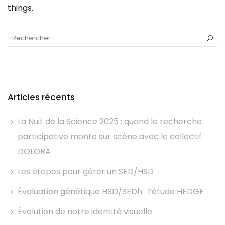
things.
Articles récents
La Nuit de la Science 2025 : quand la recherche
participative monte sur scène avec le collectif
DOLORA
Les étapes pour gérer un SED/HSD
Évaluation génétique HSD/SEDh : l’étude HEDGE
Évolution de notre identité visuelle