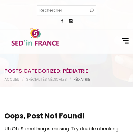
POSTS CATEGORIZED: PÉDIATRIE
ACCUEIL
SPÉCIALITÉS MÉDICALES
PÉDIATRIE
Oops, Post Not Found!
Uh Oh. Something is missing. Try double checking