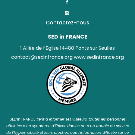
Contactez-nous
SED in FRANCE
1 Allée de l’Église 14480 Ponts sur Seulles
contact@sedinfrance.org
www.sedinfrance.org
SED’in FRANCE
tient à informer ses visiteurs, toutes les personnes
atteintes d’un syndrome d’Ehlers-danlos ou d’un trouble du spectre
de l’hypermobilité et leurs proches, que l’information diffusée sur ce