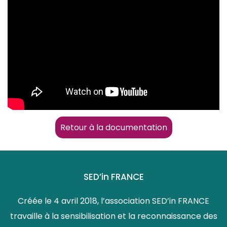
Retour à la documentation
SED’in FRANCE
Créée le 4 avril 2018, l’association SED’in FRANCE
travaille à la sensibilisation et la reconnaissance des