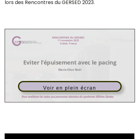
lors des Rencontres du GERSED 2023.
Voir en plein écran