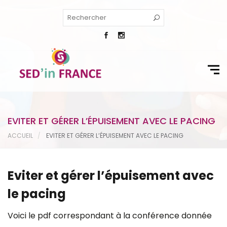
EVITER ET GÉRER L’ÉPUISEMENT AVEC LE PACING
ACCUEIL
EVITER ET GÉRER L’ÉPUISEMENT AVEC LE PACING
Eviter et gérer l’épuisement avec
le pacing
Voici le pdf correspondant à la conférence donnée