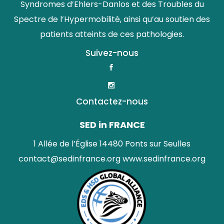
Syndromes d’Ehlers-Danlos et des Troubles du
Spectre de l’Hypermobilité, ainsi qu’au soutien des
patients atteints de ces pathologies.
Suivez-nous
Contactez-nous
SED in FRANCE
1 Allée de l’Église 14480 Ponts sur Seulles
contact@sedinfrance.org
www.sedinfrance.org