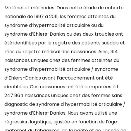
Matériel et méthodes
: Dans cette étude de cohorte
nationale de 1997 à 2011, les femmes atteintes du
syndrome d’hypermobilité articulaire ou du
syndrome d’Ehlers-Danlos ou des deux troubles ont
été identifiées par le registre des patients suédois et
liées au registre médical des naissances. Ainsi, 314
naissances uniques chez des femmes atteintes du
syndrome d’hypermobilité articulaire / syndrome
d’Ehlers-Danlos avant l’accouchement ont été
identifiées. Ces naissances ont été comparées à 1
247 864 naissances uniques chez des femmes sans
diagnostic de syndrome d’hypermobilité articulaire /
syndrome d’Ehlers-Danlos. Nous avons utilisé une
régression logistique, ajustée en fonction de l’âge
maternel, du tabagisme, de la parité et de l’année de