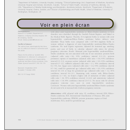
Voir en plein écran