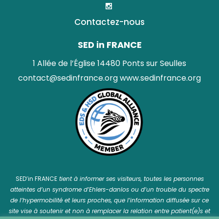
Contactez-nous
SED in FRANCE
1 Allée de l’Église 14480 Ponts sur Seulles
contact@sedinfrance.org
www.sedinfrance.org
SED’in FRANCE
tient à informer ses visiteurs, toutes les personnes
atteintes d’un syndrome d’Ehlers-danlos ou d’un trouble du spectre
de l’hypermobilité et leurs proches, que l’information diffusée sur ce
site vise à soutenir et non à remplacer la relation entre patient(e)s et