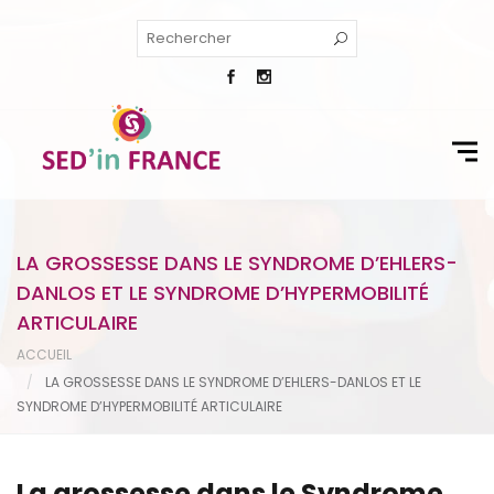
LA GROSSESSE DANS LE SYNDROME D’EHLERS-
DANLOS ET LE SYNDROME D’HYPERMOBILITÉ
ARTICULAIRE
ACCUEIL
LA GROSSESSE DANS LE SYNDROME D’EHLERS-DANLOS ET LE
SYNDROME D’HYPERMOBILITÉ ARTICULAIRE
La grossesse dans le Syndrome