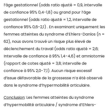
l’âge gestationnel (odds ratio ajusté = 0,9, intervalle
de confiance 95% 0,4-1,8) ou grand pour l’âge
gestationnel (odds ratio ajusté = 1,2, intervalle de
confiance 95% 0,6-2,1) . En examinant uniquement les
femmes atteintes du syndrome d’Ehlers-Danlos (n =
62), nous avons trouvé un risque plus élevé de
déclenchement du travail (odds ratio ajusté = 2,6;
Intervalle de confiance à 95% 1,4-4,6) et amniotomie
(rapport de cotes ajusté = 3,8; intervalle de
confiance à 95% 2,0-7,1). Aucun risque excessif
d’issue défavorable de la grossesse n’a été observé
dans le syndrome d’hypermobilité articulaire.
Conclusion
: Les femmes atteintes du syndrome
d’hypermobilité articulaire / syndrome d’Ehlers-