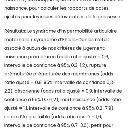
naissance, pour calculer les rapports de cotes
ajustés pour les issues défavorables de la grossesse.
Résultats
: Le syndrome d’hypermobilité articulaire
maternelle / syndrome d’Ehlers-Danlos n’était
associé à aucun de nos critères de jugement:
naissance prématurée (odds ratio ajusté = 0,6,
intervalle de confiance à 95% 0,3-1,2), rupture
prématurée prématurée des membranes (odds
ratio ajusté = 0,8; 95% intervalle de confiance 0,3-
2,2), césarienne (odds ratio ajusté = 0,9, intervalle de
confiance à 95% 0,7-1,2), mortinaissance (odds ratio
ajusté = 1,1, intervalle de confiance à 95% 0,2-7,9),
score d’Apgar faible (odds ratio ajusté = 1,6,
intervalle de confiance à 95% 0,7-3,6), petit pour