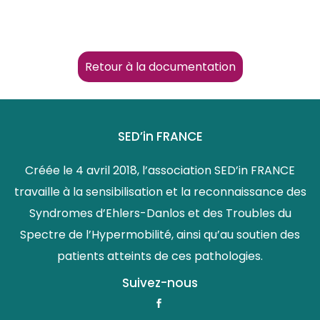
Retour à la documentation
SED’in FRANCE
Créée le 4 avril 2018, l’association SED’in FRANCE
travaille à la sensibilisation et la reconnaissance des
Syndromes d’Ehlers-Danlos et des Troubles du
Spectre de l’Hypermobilité, ainsi qu’au soutien des
patients atteints de ces pathologies.
Suivez-nous