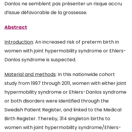
Danlos ne semblent pas présenter un risque accru
d’issue défavorable de la grossesse.
Abstract
Introduction
: An increased risk of preterm birth in
women with joint hypermobility syndrome or Ehlers-
Danlos syndrome is suspected.
Material and methods
: In this nationwide cohort
study from 1997 through 2011, women with either joint
hypermobility syndrome or Ehlers-Danlos syndrome
or both disorders were identified through the
Swedish Patient Register, and linked to the Medical
Birth Register. Thereby, 314 singleton births to
women with joint hypermobility syndrome/Ehlers-