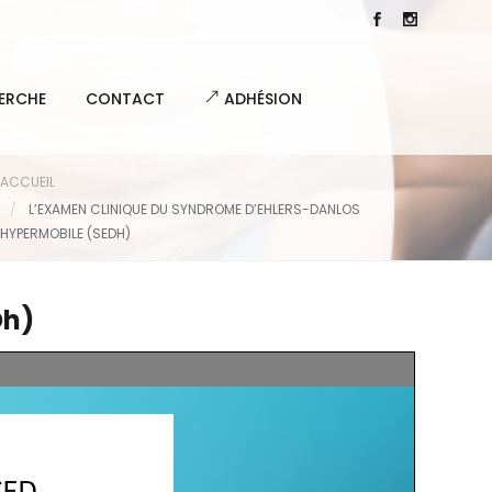
ERCHE
CONTACT
ADHÉSION
ACCUEIL
L’EXAMEN CLINIQUE DU SYNDROME D’EHLERS-DANLOS
HYPERMOBILE (SEDH)
Dh)