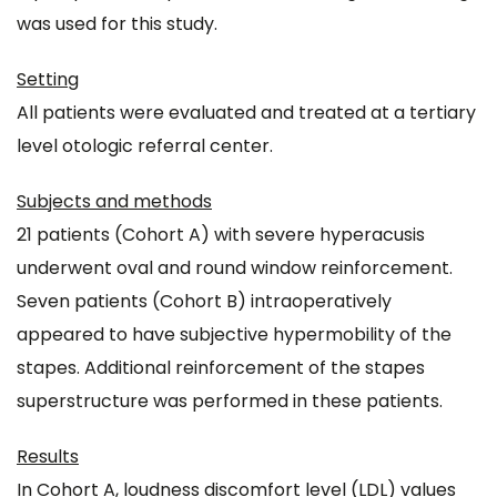
was used for this study.
Setting
All patients were evaluated and treated at a tertiary
level otologic referral center.
Subjects and methods
21 patients (Cohort A) with severe hyperacusis
underwent oval and round window reinforcement.
Seven patients (Cohort B) intraoperatively
appeared to have subjective hypermobility of the
stapes. Additional reinforcement of the stapes
superstructure was performed in these patients.
Results
In Cohort A, loudness discomfort level (LDL) values