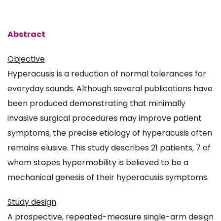
Abstract
Objective
Hyperacusis is a reduction of normal tolerances for
everyday sounds. Although several publications have
been produced demonstrating that minimally
invasive surgical procedures may improve patient
symptoms, the precise etiology of hyperacusis often
remains elusive. This study describes 21 patients, 7 of
whom stapes hypermobility is believed to be a
mechanical genesis of their hyperacusis symptoms.
Study design
A prospective, repeated-measure single-arm design