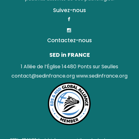
Suivez-nous
Contactez-nous
SED in FRANCE
1 Allée de l’Église 14480 Ponts sur Seulles
contact@sedinfrance.org
www.sedinfrance.org