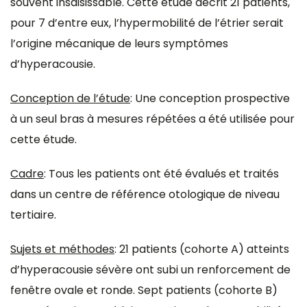
souvent insaisissable. Cette étude décrit 21 patients,
pour 7 d’entre eux, l’hypermobilité de l’étrier serait
l’origine mécanique de leurs symptômes
d’hyperacousie.
Conception de l’étude
: Une conception prospective
à un seul bras à mesures répétées a été utilisée pour
cette étude.
Cadre
: Tous les patients ont été évalués et traités
dans un centre de référence otologique de niveau
tertiaire.
Sujets et méthodes
: 21 patients (cohorte A) atteints
d’hyperacousie sévère ont subi un renforcement de
fenêtre ovale et ronde. Sept patients (cohorte B)