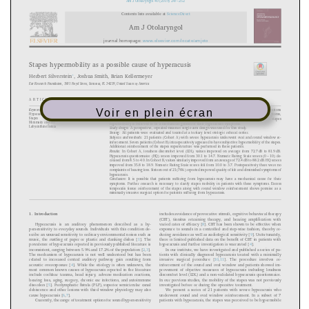
Voir en plein écran