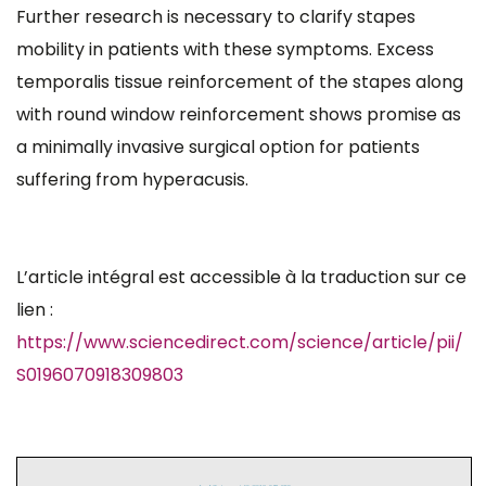
Further research is necessary to clarify stapes
mobility in patients with these symptoms. Excess
temporalis tissue reinforcement of the stapes along
with round window reinforcement shows promise as
a minimally invasive surgical option for patients
suffering from hyperacusis.
L’article intégral est accessible à la traduction sur ce
lien :
https://www.sciencedirect.com/science/article/pii/
S0196070918309803