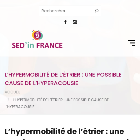
L’HYPERMOBILITÉ DE L’ÉTRIER : UNE POSSIBLE
CAUSE DE L’HYPERACOUSIE
ACCUEIL
L’HYPERMOBILITÉ DE L’ÉTRIER : UNE POSSIBLE CAUSE DE
L’HYPERACOUSIE
L’hypermobilité de l’étrier : une