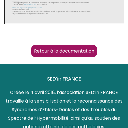
Retour à la documentation
SED’in FRANCE
Créée le 4 avril 2018, l’association SED’in FRANCE
travaille à la sensibilisation et la reconnaissance des
Syndromes d’Ehlers-Danlos et des Troubles du
Spectre de l’Hypermobilité, ainsi qu’au soutien des
patients atteints de ces pathologies.