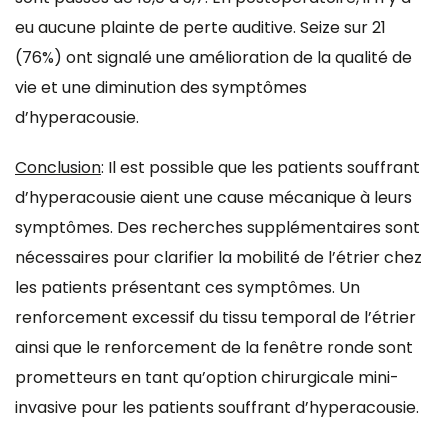
eu aucune plainte de perte auditive. Seize sur 21
(76%) ont signalé une amélioration de la qualité de
vie et une diminution des symptômes
d’hyperacousie.
Conclusion
: Il est possible que les patients souffrant
d’hyperacousie aient une cause mécanique à leurs
symptômes. Des recherches supplémentaires sont
nécessaires pour clarifier la mobilité de l’étrier chez
les patients présentant ces symptômes. Un
renforcement excessif du tissu temporal de l’étrier
ainsi que le renforcement de la fenêtre ronde sont
prometteurs en tant qu’option chirurgicale mini-
invasive pour les patients souffrant d’hyperacousie.