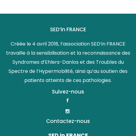
SED’in FRANCE
Créée le 4 avril 2018, l’association SED’in FRANCE
travaille à la sensibilisation et la reconnaissance des
Syndromes d’Ehlers-Danlos et des Troubles du
Spectre de l’Hypermobilité, ainsi qu’au soutien des
patients atteints de ces pathologies.
Suivez-nous
Contactez-nous
SED in FRANCE