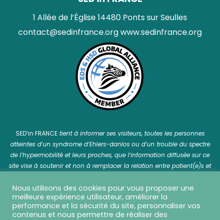
1 Allée de l’Église 14480 Ponts sur Seulles
contact@sedinfrance.org
www.sedinfrance.org
SED’in FRANCE
tient à informer ses visiteurs, toutes les personnes
atteintes d’un syndrome d’Ehlers-danlos ou d’un trouble du spectre
de l’hypermobilité et leurs proches, que l’information diffusée sur ce
site vise à soutenir et non à remplacer la relation entre patient(e)s et
professionnel(le)s de santé.
Nous utilisons des cookies pour vous proposer une
meilleure expérience utilisateur, améliorer la
performance et la sécurité du site, personnaliser vos
contenus et nous permettre de réaliser des