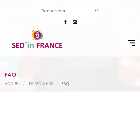
FAQ
ACCUEIL
LES SED & HSD
FAQ