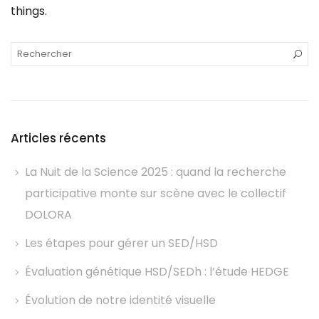
things.
Articles récents
La Nuit de la Science 2025 : quand la recherche
participative monte sur scène avec le collectif
DOLORA
Les étapes pour gérer un SED/HSD
Évaluation génétique HSD/SEDh : l’étude HEDGE
Évolution de notre identité visuelle