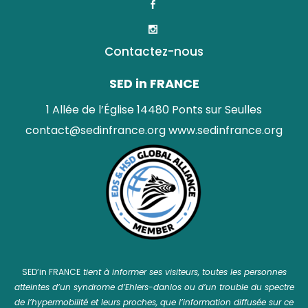
Contactez-nous
SED in FRANCE
1 Allée de l’Église 14480 Ponts sur Seulles
contact@sedinfrance.org
www.sedinfrance.org
SED’in FRANCE
tient à informer ses visiteurs, toutes les personnes
atteintes d’un syndrome d’Ehlers-danlos ou d’un trouble du spectre
de l’hypermobilité et leurs proches, que l’information diffusée sur ce