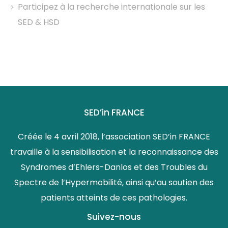
Participez à la recherche internationale sur les
SED & HSD
SED’in FRANCE
Créée le 4 avril 2018, l’association SED’in FRANCE
travaille à la sensibilisation et la reconnaissance des
Syndromes d’Ehlers-Danlos et des Troubles du
Spectre de l’Hypermobilité, ainsi qu’au soutien des
patients atteints de ces pathologies.
Suivez-nous