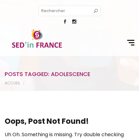
POSTS TAGGED: ADOLESCENCE
ACCUEIL
Oops, Post Not Found!
Uh Oh. Something is missing. Try double checking