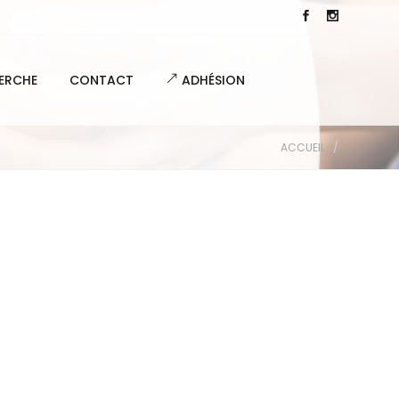
ERCHE
CONTACT
ADHÉSION
ACCUEIL