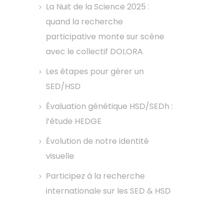
La Nuit de la Science 2025 :
quand la recherche
participative monte sur scène
avec le collectif DOLORA
Les étapes pour gérer un
SED/HSD
Évaluation génétique HSD/SEDh :
l’étude HEDGE
Évolution de notre identité
visuelle
Participez à la recherche
internationale sur les SED & HSD