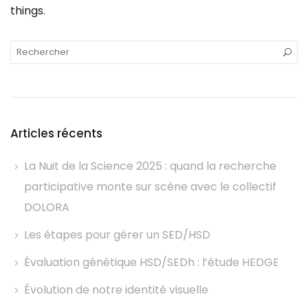
things.
Articles récents
La Nuit de la Science 2025 : quand la recherche
participative monte sur scène avec le collectif
DOLORA
Les étapes pour gérer un SED/HSD
Évaluation génétique HSD/SEDh : l’étude HEDGE
Évolution de notre identité visuelle