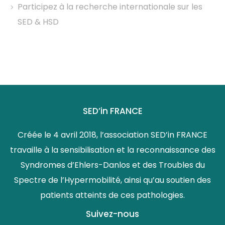
Participez à la recherche internationale sur les
SED & HSD
SED’in FRANCE
Créée le 4 avril 2018, l’association SED’in FRANCE
travaille à la sensibilisation et la reconnaissance des
Syndromes d’Ehlers-Danlos et des Troubles du
Spectre de l’Hypermobilité, ainsi qu’au soutien des
patients atteints de ces pathologies.
Suivez-nous