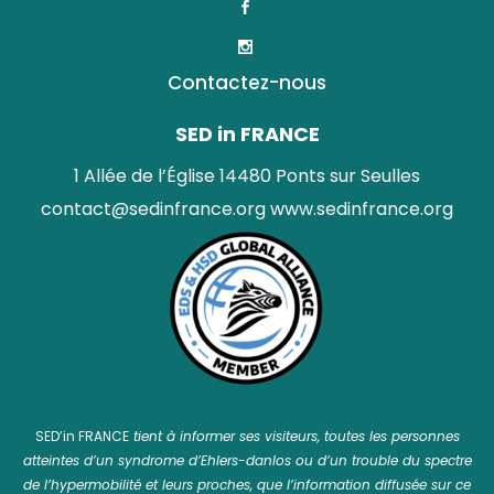
Contactez-nous
SED in FRANCE
1 Allée de l’Église 14480 Ponts sur Seulles
contact@sedinfrance.org
www.sedinfrance.org
SED’in FRANCE
tient à informer ses visiteurs, toutes les personnes
atteintes d’un syndrome d’Ehlers-danlos ou d’un trouble du spectre
de l’hypermobilité et leurs proches, que l’information diffusée sur ce