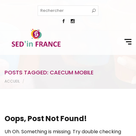
POSTS TAGGED: CAECUM MOBILE
ACCUEIL
Oops, Post Not Found!
Uh Oh. Something is missing. Try double checking