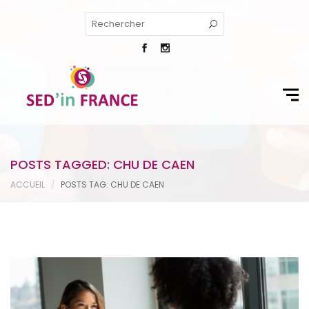
POSTS TAGGED: CHU DE CAEN
ACCUEIL
POSTS TAG: CHU DE CAEN