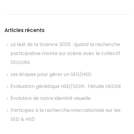
Articles récents
La Nuit de la Science 2025 : quand la recherche
participative monte sur scène avec le collectif
DOLORA
Les étapes pour gérer un SED/HSD
Évaluation génétique HSD/SEDh : l’étude HEDGE
Évolution de notre identité visuelle
Participez à la recherche internationale sur les
SED & HSD