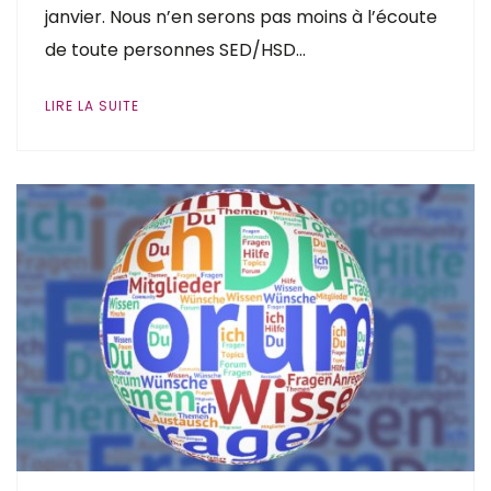
janvier. Nous n’en serons pas moins à l’écoute
de toute personnes SED/HSD…
LIRE LA SUITE