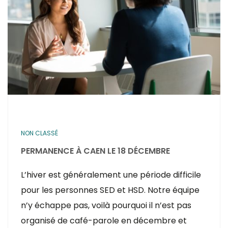
NON CLASSÉ
PERMANENCE À CAEN LE 18 DÉCEMBRE
L’hiver est généralement une période difficile
pour les personnes SED et HSD. Notre équipe
n’y échappe pas, voilà pourquoi il n’est pas
organisé de café-parole en décembre et