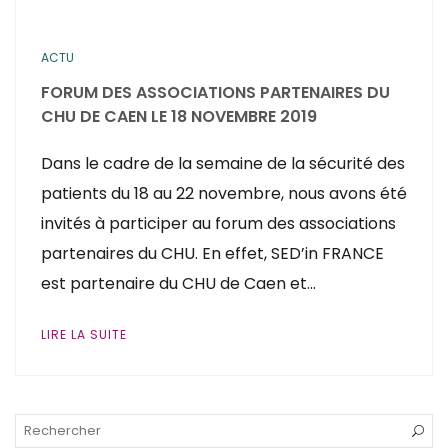
ACTU
FORUM DES ASSOCIATIONS PARTENAIRES DU
CHU DE CAEN LE 18 NOVEMBRE 2019
Dans le cadre de la semaine de la sécurité des
patients du 18 au 22 novembre, nous avons été
invités à participer au forum des associations
partenaires du CHU. En effet, SED’in FRANCE
est partenaire du CHU de Caen et…
LIRE LA SUITE