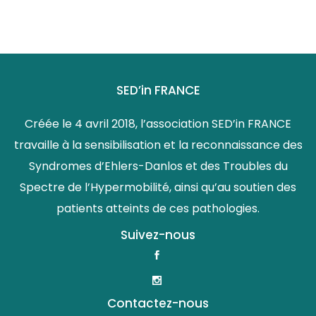
SED’in FRANCE
Créée le 4 avril 2018, l’association SED’in FRANCE
travaille à la sensibilisation et la reconnaissance des
Syndromes d’Ehlers-Danlos et des Troubles du
Spectre de l’Hypermobilité, ainsi qu’au soutien des
patients atteints de ces pathologies.
Suivez-nous
Contactez-nous