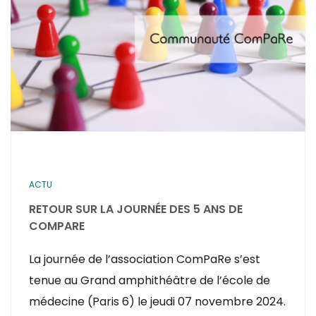
ACTU
RETOUR SUR LA JOURNÉE DES 5 ANS DE
COMPARE
La journée de l’association ComPaRe s’est
tenue au Grand amphithéâtre de l’école de
médecine (Paris 6) le jeudi 07 novembre 2024.