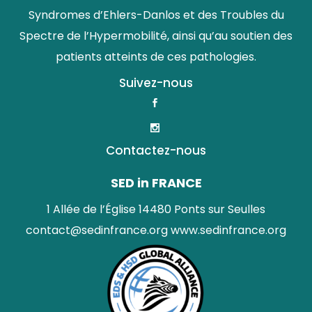
Syndromes d’Ehlers-Danlos et des Troubles du
Spectre de l’Hypermobilité, ainsi qu’au soutien des
patients atteints de ces pathologies.
Suivez-nous
Contactez-nous
SED in FRANCE
1 Allée de l’Église 14480 Ponts sur Seulles
contact@sedinfrance.org
www.sedinfrance.org