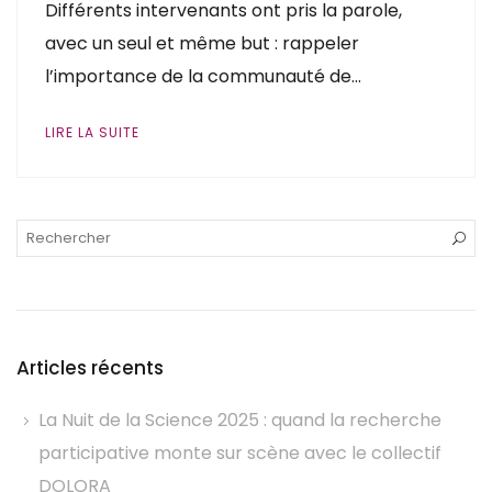
Différents intervenants ont pris la parole,
avec un seul et même but : rappeler
l’importance de la communauté de…
LIRE LA SUITE
Articles récents
La Nuit de la Science 2025 : quand la recherche
participative monte sur scène avec le collectif
DOLORA