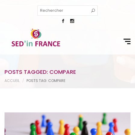
POSTS TAGGED: COMPARE
ACCUEIL
POSTS TAG: COMPARE