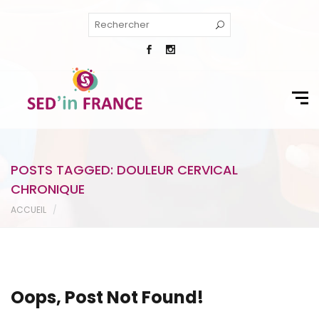
POSTS TAGGED: DOULEUR CERVICAL
CHRONIQUE
ACCUEIL
Oops, Post Not Found!