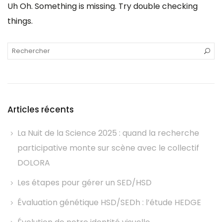
Uh Oh. Something is missing. Try double checking
things.
Articles récents
La Nuit de la Science 2025 : quand la recherche
participative monte sur scène avec le collectif
DOLORA
Les étapes pour gérer un SED/HSD
Évaluation génétique HSD/SEDh : l’étude HEDGE