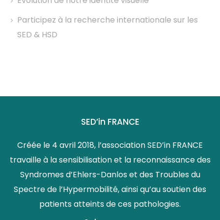
Évolution de notre identité visuelle
Participez à la recherche internationale sur les
SED & HSD
SED’in FRANCE
Créée le 4 avril 2018, l’association SED’in FRANCE
travaille à la sensibilisation et la reconnaissance des
Syndromes d’Ehlers-Danlos et des Troubles du
Spectre de l’Hypermobilité, ainsi qu’au soutien des
patients atteints de ces pathologies.