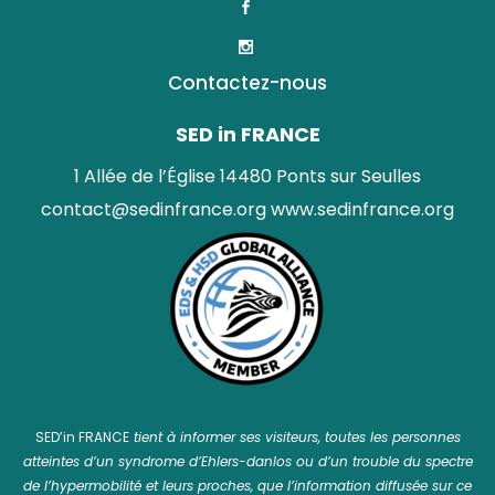
Contactez-nous
SED in FRANCE
1 Allée de l’Église 14480 Ponts sur Seulles
contact@sedinfrance.org
www.sedinfrance.org
SED’in FRANCE
tient à informer ses visiteurs, toutes les personnes
atteintes d’un syndrome d’Ehlers-danlos ou d’un trouble du spectre
de l’hypermobilité et leurs proches, que l’information diffusée sur ce