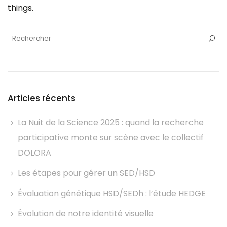
things.
Articles récents
La Nuit de la Science 2025 : quand la recherche
participative monte sur scène avec le collectif
DOLORA
Les étapes pour gérer un SED/HSD
Évaluation génétique HSD/SEDh : l’étude HEDGE
Évolution de notre identité visuelle