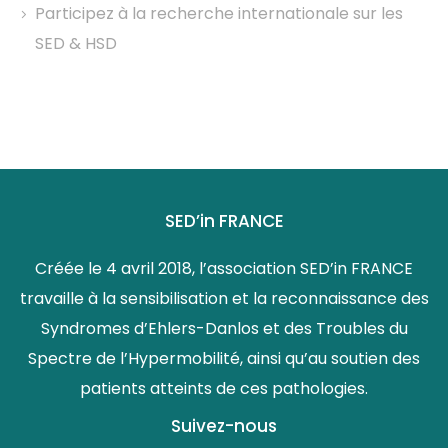
Participez à la recherche internationale sur les
SED & HSD
SED’in FRANCE
Créée le 4 avril 2018, l’association SED’in FRANCE
travaille à la sensibilisation et la reconnaissance des
Syndromes d’Ehlers-Danlos et des Troubles du
Spectre de l’Hypermobilité, ainsi qu’au soutien des
patients atteints de ces pathologies.
Suivez-nous