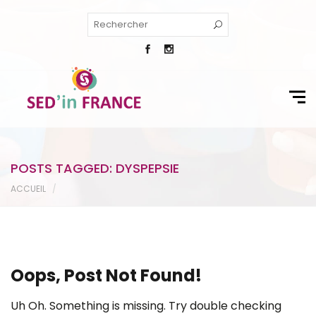
POSTS TAGGED: DYSPEPSIE
ACCUEIL
Oops, Post Not Found!
Uh Oh. Something is missing. Try double checking