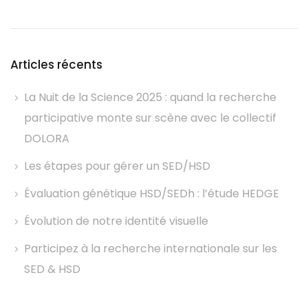
Articles récents
La Nuit de la Science 2025 : quand la recherche
participative monte sur scène avec le collectif
DOLORA
Les étapes pour gérer un SED/HSD
Évaluation génétique HSD/SEDh : l’étude HEDGE
Évolution de notre identité visuelle
Participez à la recherche internationale sur les
SED & HSD