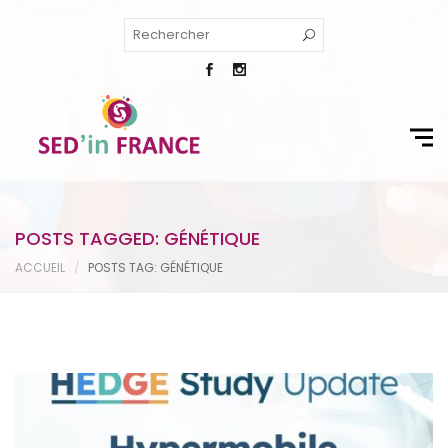
POSTS TAGGED: GÉNÉTIQUE
ACCUEIL
POSTS TAG: GÉNÉTIQUE