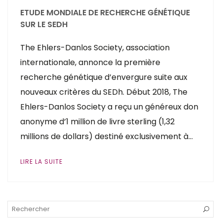
ETUDE MONDIALE DE RECHERCHE GÉNÉTIQUE
SUR LE SEDH
The Ehlers-Danlos Society, association
internationale, annonce la première
recherche génétique d’envergure suite aux
nouveaux critères du SEDh. Début 2018, The
Ehlers-Danlos Society a reçu un généreux don
anonyme d’1 million de livre sterling (1,32
millions de dollars) destiné exclusivement à…
LIRE LA SUITE