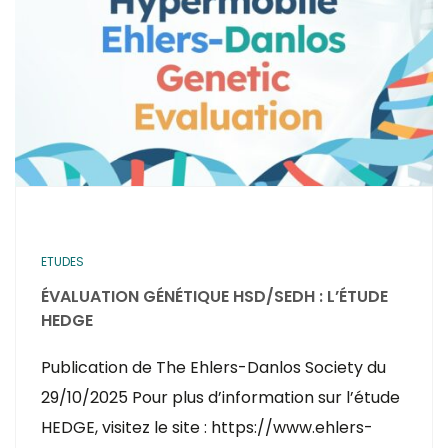
ETUDES
ÉVALUATION GÉNÉTIQUE HSD/SEDH : L’ÉTUDE
HEDGE
Publication de The Ehlers-Danlos Society du
29/10/2025 Pour plus d’information sur l’étude
HEDGE, visitez le site : https://www.ehlers-