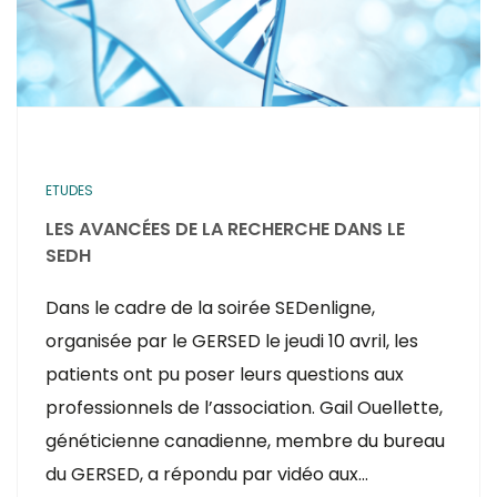
ETUDES
LES AVANCÉES DE LA RECHERCHE DANS LE
SEDH
Dans le cadre de la soirée SEDenligne,
organisée par le GERSED le jeudi 10 avril, les
patients ont pu poser leurs questions aux
professionnels de l’association. Gail Ouellette,
généticienne canadienne, membre du bureau
du GERSED, a répondu par vidéo aux…