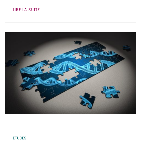
LIRE LA SUITE
ETUDES