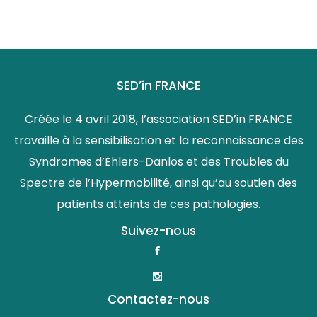
SED’in FRANCE
Créée le 4 avril 2018, l’association SED’in FRANCE
travaille à la sensibilisation et la reconnaissance des
Syndromes d’Ehlers-Danlos et des Troubles du
Spectre de l’Hypermobilité, ainsi qu’au soutien des
patients atteints de ces pathologies.
Suivez-nous
Contactez-nous