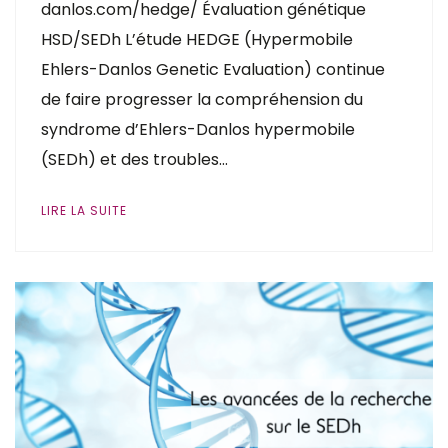
danlos.com/hedge/ Évaluation génétique
HSD/SEDh L’étude HEDGE (Hypermobile
Ehlers-Danlos Genetic Evaluation) continue
de faire progresser la compréhension du
syndrome d’Ehlers-Danlos hypermobile
(SEDh) et des troubles…
LIRE LA SUITE