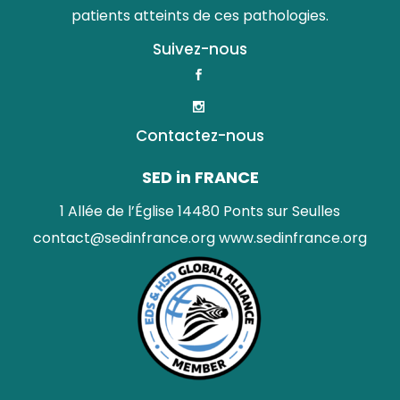
patients atteints de ces pathologies.
Suivez-nous
Contactez-nous
SED in FRANCE
1 Allée de l’Église 14480 Ponts sur Seulles
contact@sedinfrance.org
www.sedinfrance.org