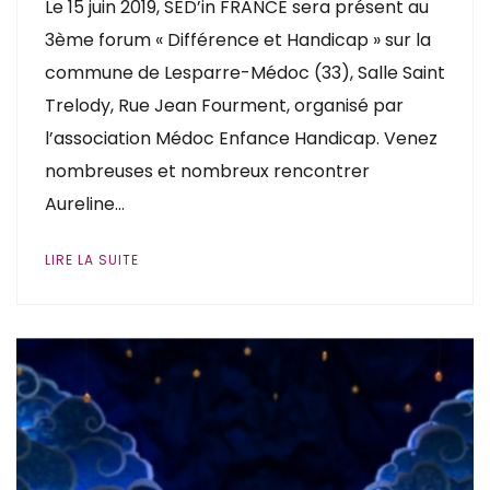
Le 15 juin 2019, SED’in FRANCE sera présent au
3ème forum « Différence et Handicap » sur la
commune de Lesparre-Médoc (33), Salle Saint
Trelody, Rue Jean Fourment, organisé par
l’association Médoc Enfance Handicap. Venez
nombreuses et nombreux rencontrer
Aureline…
LIRE LA SUITE