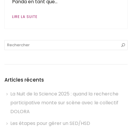
Panda en tant que…
LIRE LA SUITE
Articles récents
La Nuit de la Science 2025 : quand la recherche
participative monte sur scène avec le collectif
DOLORA
Les étapes pour gérer un SED/HSD