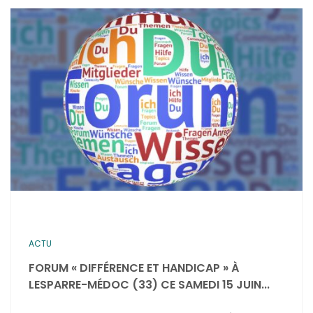
ACTU
FORUM « DIFFÉRENCE ET HANDICAP » À
LESPARRE-MÉDOC (33) CE SAMEDI 15 JUIN...