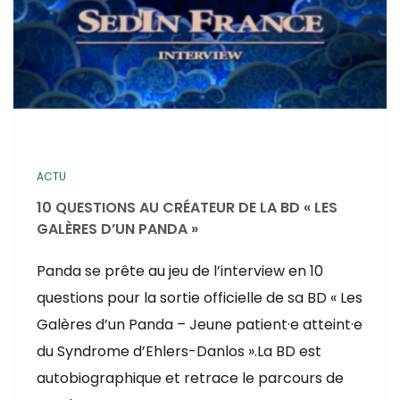
ACTU
10 QUESTIONS AU CRÉATEUR DE LA BD « LES
GALÈRES D’UN PANDA »
Panda se prête au jeu de l’interview en 10
questions pour la sortie officielle de sa BD « Les
Galères d’un Panda – Jeune patient·e atteint·e
du Syndrome d’Ehlers-Danlos ».La BD est
autobiographique et retrace le parcours de