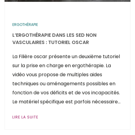
ERGOTHÉRAPIE
L’ERGOTHÉRAPIE DANS LES SED NON
VASCULAIRES : TUTORIEL OSCAR
La Filière oscar présente un deuxième tutoriel
sur la prise en charge en ergothérapie. La
vidéo vous propose de multiples aides
techniques ou aménagements possibles en
fonction de vos déficits et de vos incapacités.
Le matériel spécifique est parfois nécessaire…
LIRE LA SUITE