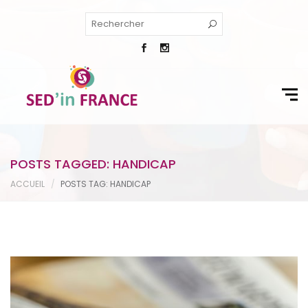
POSTS TAGGED: HANDICAP
ACCUEIL
POSTS TAG: HANDICAP