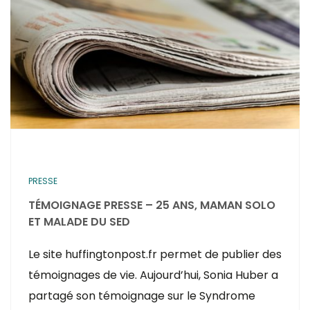
PRESSE
TÉMOIGNAGE PRESSE – 25 ANS, MAMAN SOLO
ET MALADE DU SED
Le site huffingtonpost.fr permet de publier des
témoignages de vie. Aujourd’hui, Sonia Huber a
partagé son témoignage sur le Syndrome