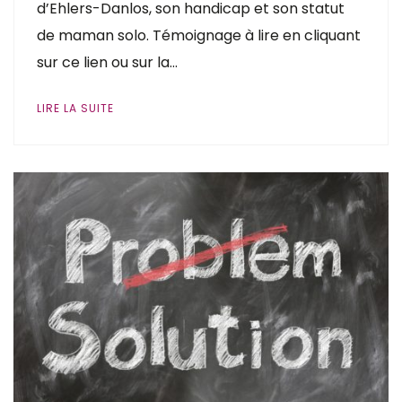
d’Ehlers-Danlos, son handicap et son statut
de maman solo. Témoignage à lire en cliquant
sur ce lien ou sur la…
LIRE LA SUITE