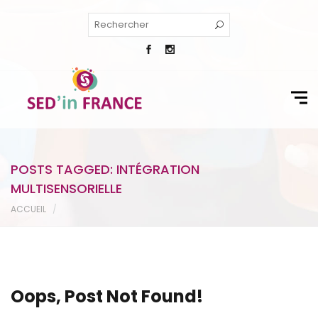
POSTS TAGGED: INTÉGRATION
MULTISENSORIELLE
ACCUEIL
Oops, Post Not Found!