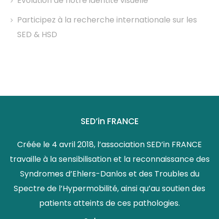
Évolution de notre identité visuelle
Participez à la recherche internationale sur les
SED & HSD
SED’in FRANCE
Créée le 4 avril 2018, l’association SED’in FRANCE
travaille à la sensibilisation et la reconnaissance des
Syndromes d’Ehlers-Danlos et des Troubles du
Spectre de l’Hypermobilité, ainsi qu’au soutien des
patients atteints de ces pathologies.