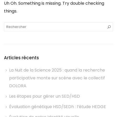
Uh Oh. Something is missing. Try double checking
things.
Articles récents
La Nuit de la Science 2025 : quand la recherche
participative monte sur scène avec le collectif
DOLORA
Les étapes pour gérer un SED/HSD
Évaluation génétique HSD/SEDh : l’étude HEDGE