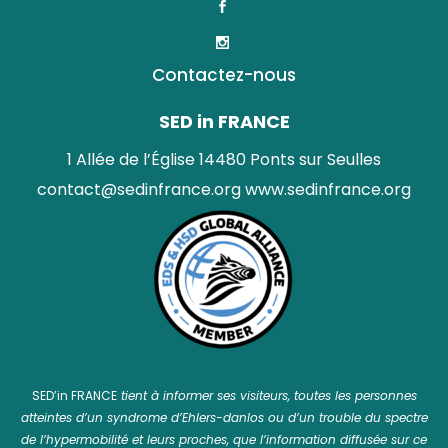
Contactez-nous
SED in FRANCE
1 Allée de l’Église 14480 Ponts sur Seulles
contact@sedinfrance.org
www.sedinfrance.org
SED’in FRANCE
tient à informer ses visiteurs, toutes les personnes
atteintes d’un syndrome d’Ehlers-danlos ou d’un trouble du spectre
de l’hypermobilité et leurs proches, que l’information diffusée sur ce