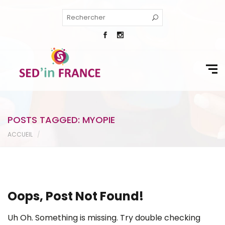
POSTS TAGGED: MYOPIE
ACCUEIL
Oops, Post Not Found!
Uh Oh. Something is missing. Try double checking