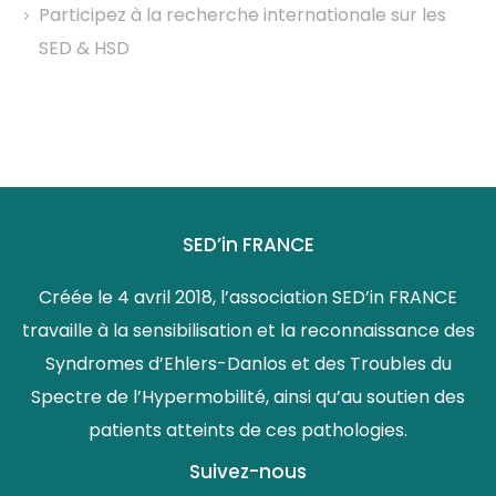
Participez à la recherche internationale sur les
SED & HSD
SED’in FRANCE
Créée le 4 avril 2018, l’association SED’in FRANCE
travaille à la sensibilisation et la reconnaissance des
Syndromes d’Ehlers-Danlos et des Troubles du
Spectre de l’Hypermobilité, ainsi qu’au soutien des
patients atteints de ces pathologies.
Suivez-nous