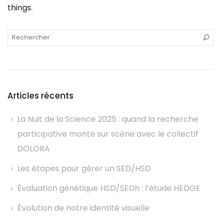
things.
Articles récents
La Nuit de la Science 2025 : quand la recherche
participative monte sur scène avec le collectif
DOLORA
Les étapes pour gérer un SED/HSD
Évaluation génétique HSD/SEDh : l’étude HEDGE
Évolution de notre identité visuelle