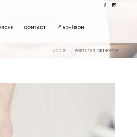
ERCHE
CONTACT
ADHÉSION
ACCUEIL
POSTS TAG: ORTHOPÉDIE