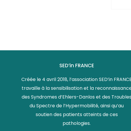
SED’in FRANCE
Créée le 4 avril 2018, l’association SED’in FRANC
travaille à la sensibilisation et la reconnaissanc
des Syndromes d’Ehlers-Danlos et des Trouble
du Spectre de l’Hypermobilité, ainsi qu’au
soutien des patients atteints de ces
pathologies.