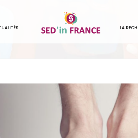
TUALITÉS
LA RECH