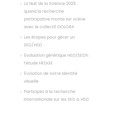
La Nuit de la Science 2025 :
quand la recherche
participative monte sur scène
avec le collectif DOLORA
Les étapes pour gérer un
SED/HSD
Évaluation génétique HSD/SEDh :
l’étude HEDGE
Évolution de notre identité
visuelle
Participez à la recherche
internationale sur les SED & HSD