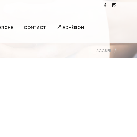
ERCHE
CONTACT
ADHÉSION
ACCUEIL