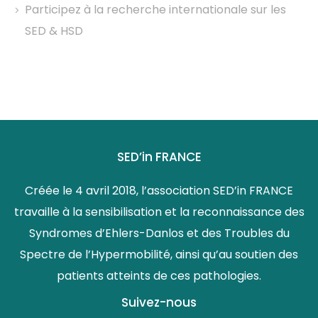
Participez à la recherche internationale sur les
SED & HSD
SED’in FRANCE
Créée le 4 avril 2018, l’association SED’in FRANCE
travaille à la sensibilisation et la reconnaissance des
Syndromes d’Ehlers-Danlos et des Troubles du
Spectre de l’Hypermobilité, ainsi qu’au soutien des
patients atteints de ces pathologies.
Suivez-nous