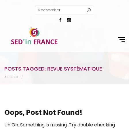
POSTS TAGGED: REVUE SYSTÉMATIQUE
ACCUEIL
Oops, Post Not Found!
Uh Oh. Something is missing. Try double checking