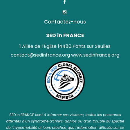
Contactez-nous
SED in FRANCE
1 Allée de l’Église 14480 Ponts sur Seulles
contact@sedinfrance.org
www.sedinfrance.org
SED’in FRANCE
tient à informer ses visiteurs, toutes les personnes
atteintes d’un syndrome d’Ehlers-danlos ou d’un trouble du spectre
de l’hypermobilité et leurs proches, que l’information diffusée sur ce