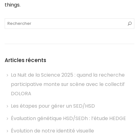
things.
Articles récents
La Nuit de la Science 2025 : quand la recherche
participative monte sur scène avec le collectif
DOLORA
Les étapes pour gérer un SED/HSD
Évaluation génétique HSD/SEDh : l’étude HEDGE
Évolution de notre identité visuelle