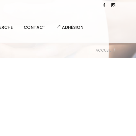
ERCHE
CONTACT
ADHÉSION
ACCUEIL