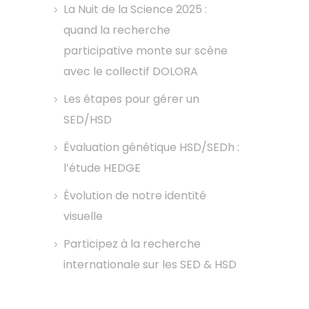
La Nuit de la Science 2025 :
quand la recherche
participative monte sur scène
avec le collectif DOLORA
Les étapes pour gérer un
SED/HSD
Évaluation génétique HSD/SEDh :
l’étude HEDGE
Évolution de notre identité
visuelle
Participez à la recherche
internationale sur les SED & HSD