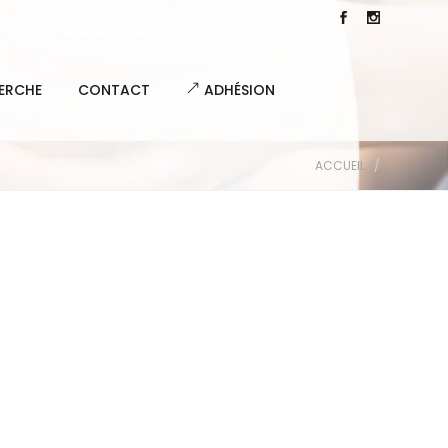
ERCHE
CONTACT
ADHÉSION
ACCUEIL