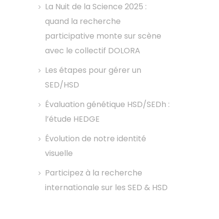
La Nuit de la Science 2025 :
quand la recherche
participative monte sur scène
avec le collectif DOLORA
Les étapes pour gérer un
SED/HSD
Évaluation génétique HSD/SEDh :
l’étude HEDGE
Évolution de notre identité
visuelle
Participez à la recherche
internationale sur les SED & HSD