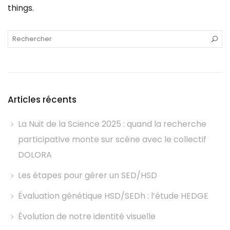
things.
Articles récents
La Nuit de la Science 2025 : quand la recherche
participative monte sur scène avec le collectif
DOLORA
Les étapes pour gérer un SED/HSD
Évaluation génétique HSD/SEDh : l’étude HEDGE
Évolution de notre identité visuelle