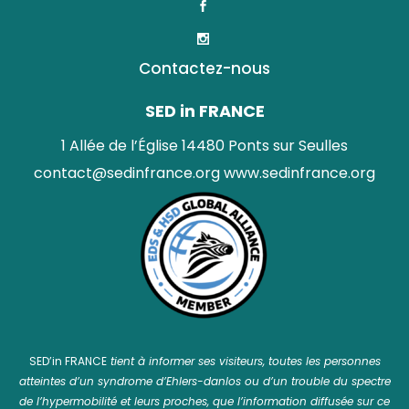
Contactez-nous
SED in FRANCE
1 Allée de l’Église 14480 Ponts sur Seulles
contact@sedinfrance.org
www.sedinfrance.org
SED’in FRANCE
tient à informer ses visiteurs, toutes les personnes
atteintes d’un syndrome d’Ehlers-danlos ou d’un trouble du spectre
de l’hypermobilité et leurs proches, que l’information diffusée sur ce