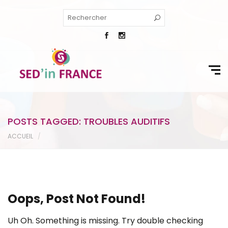
POSTS TAGGED: TROUBLES AUDITIFS
ACCUEIL
Oops, Post Not Found!
Uh Oh. Something is missing. Try double checking