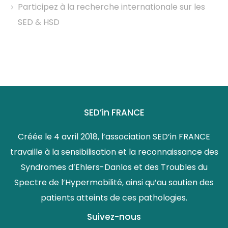
Participez à la recherche internationale sur les
SED & HSD
SED’in FRANCE
Créée le 4 avril 2018, l’association SED’in FRANCE
travaille à la sensibilisation et la reconnaissance des
Syndromes d’Ehlers-Danlos et des Troubles du
Spectre de l’Hypermobilité, ainsi qu’au soutien des
patients atteints de ces pathologies.
Suivez-nous