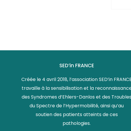
SED’in FRANCE
Créée le 4 avril 2018, l’association SED’in FRANC
travaille à la sensibilisation et la reconnaissanc
des Syndromes d’Ehlers-Danlos et des Trouble
du Spectre de l’Hypermobilité, ainsi qu’au
soutien des patients atteints de ces
pathologies.