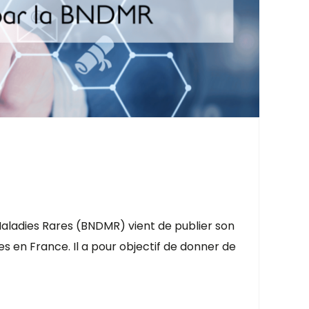
Maladies Rares (BNDMR) vient de publier son
 en France. Il a pour objectif de donner de