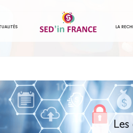
TUALITÉS
LA RECH