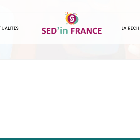
TUALITÉS
LA RECH