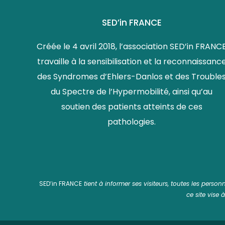
SED’in FRANCE
Créée le 4 avril 2018, l’association SED’in FRANC
travaille à la sensibilisation et la reconnaissanc
des Syndromes d’Ehlers-Danlos et des Trouble
du Spectre de l’Hypermobilité, ainsi qu’au
soutien des patients atteints de ces
pathologies.
SED’in FRANCE
tient à informer ses visiteurs, toutes les perso
ce site vise 