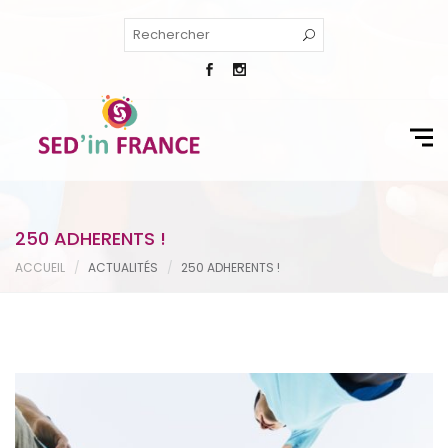
250 ADHERENTS !
ACCUEIL
ACTUALITÉS
250 ADHERENTS !