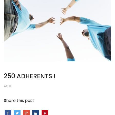
250 ADHERENTS !
ACTU
Share this post