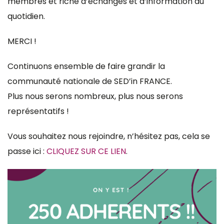
membres et riche d’échanges et d’information au
quotidien.
MERCI !
Continuons ensemble de faire grandir la
communauté nationale de SED’in FRANCE.
Plus nous serons nombreux, plus nous serons
représentatifs !
Vous souhaitez nous rejoindre, n’hésitez pas, cela se
passe ici :
CLIQUEZ SUR CE LIEN
.