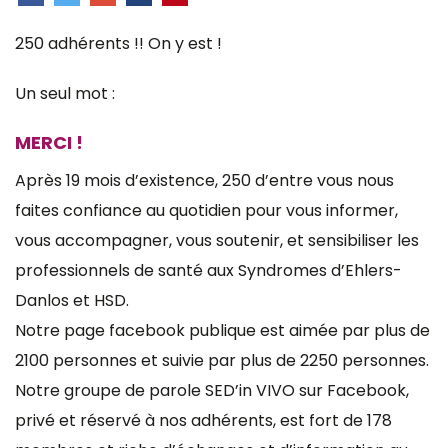
250 adhérents !! On y est !
Un seul mot :
MERCI !
Après 19 mois d’existence, 250 d’entre vous nous
faites confiance au quotidien pour vous informer,
vous accompagner, vous soutenir, et sensibiliser les
professionnels de santé aux Syndromes d’Ehlers-
Danlos et HSD.
Notre page facebook publique est aimée par plus de
2100 personnes et suivie par plus de 2250 personnes.
Notre groupe de parole SED’in VIVO sur Facebook,
privé et réservé à nos adhérents, est fort de 178