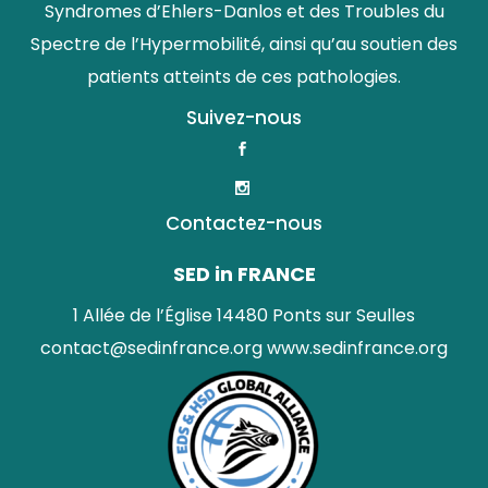
Syndromes d’Ehlers-Danlos et des Troubles du
Spectre de l’Hypermobilité, ainsi qu’au soutien des
patients atteints de ces pathologies.
Suivez-nous
Contactez-nous
SED in FRANCE
1 Allée de l’Église 14480 Ponts sur Seulles
contact@sedinfrance.org
www.sedinfrance.org