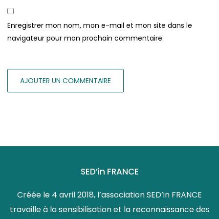
Enregistrer mon nom, mon e-mail et mon site dans le
navigateur pour mon prochain commentaire.
SED’in FRANCE
Créée le 4 avril 2018, l’association SED’in FRANCE
travaille à la sensibilisation et la reconnaissance des