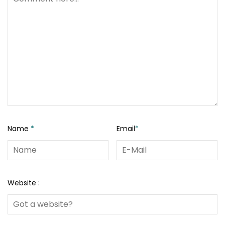
Name
*
Email
*
Website :