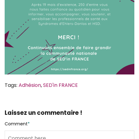
Tags:
Adhésion
,
SED'in FRANCE
Laissez un commentaire !
Comment
*