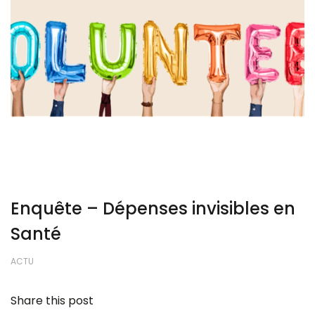
Enquête – Dépenses invisibles en
Santé
ACTU
Share this post