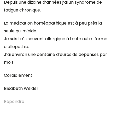
Depuis une dizaine d’années j’ai un syndrome de
fatigue chronique.
La médication homéopathique est à peu près la
seule qui m’aide.
Je suis très souvent allergique à toute autre forme
d’allopathie.
J’ai environ une centaine d’euros de dépenses par
mois.
Cordialement
Elisabeth Weider
Répondre