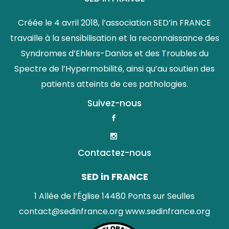
Créée le 4 avril 2018, l’association SED’in FRANCE
travaille à la sensibilisation et la reconnaissance des
Syndromes d’Ehlers-Danlos et des Troubles du
Spectre de l’Hypermobilité, ainsi qu’au soutien des
patients atteints de ces pathologies.
Suivez-nous
Contactez-nous
SED in FRANCE
1 Allée de l’Église 14480 Ponts sur Seulles
contact@sedinfrance.org
www.sedinfrance.org