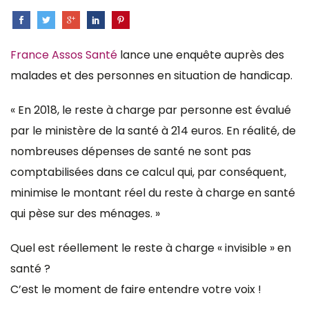
France Assos Santé
lance une enquête auprès des
malades et des personnes en situation de handicap.
« En 2018, le reste à charge par personne est évalué
par le ministère de la santé à 214 euros. En réalité, de
nombreuses dépenses de santé ne sont pas
comptabilisées dans ce calcul qui, par conséquent,
minimise le montant réel du reste à charge en santé
qui pèse sur des ménages. »
Quel est réellement le reste à charge « invisible » en
santé ?
C’est le moment de faire entendre votre voix !