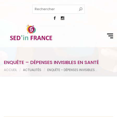
ENQUÊTE – DÉPENSES INVISIBLES EN SANTÉ
ACCUEIL
ACTUALITÉS
ENQUÊTE – DÉPENSES INVISIBLES...