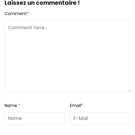
Laissez un commentaire !
Comment
*
Name
*
Email
*