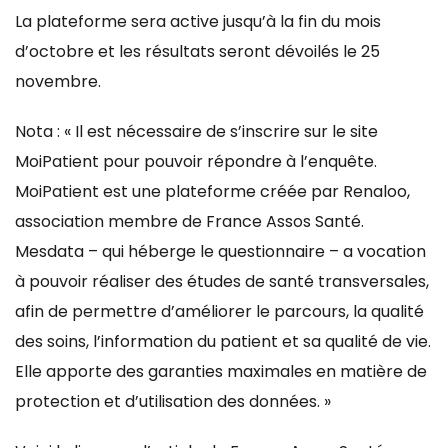
La plateforme sera active jusqu’à la fin du mois
d’octobre et les résultats seront dévoilés le 25
novembre.
Nota : « Il est nécessaire de s’inscrire sur le site
MoiPatient pour pouvoir répondre à l’enquête.
MoiPatient est une plateforme créée par Renaloo,
association membre de France Assos Santé.
Mesdata – qui héberge le questionnaire – a vocation
à pouvoir réaliser des études de santé transversales,
afin de permettre d’améliorer le parcours, la qualité
des soins, l’information du patient et sa qualité de vie.
Elle apporte des garanties maximales en matière de
protection et d’utilisation des données. »