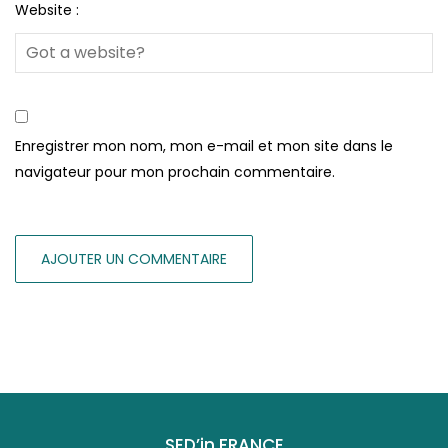
Website :
Enregistrer mon nom, mon e-mail et mon site dans le
navigateur pour mon prochain commentaire.
SED’in FRANCE