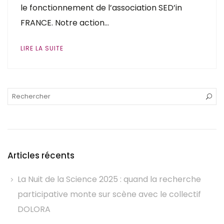
le fonctionnement de l’association SED’in
FRANCE. Notre action…
LIRE LA SUITE
Articles récents
La Nuit de la Science 2025 : quand la recherche
participative monte sur scène avec le collectif
DOLORA