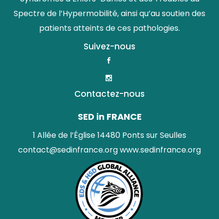
Spectre de l’Hypermobilité, ainsi qu’au soutien des
patients atteints de ces pathologies.
Suivez-nous
Contactez-nous
SED in FRANCE
1 Allée de l’Église 14480 Ponts sur Seulles
contact@sedinfrance.org
www.sedinfrance.org