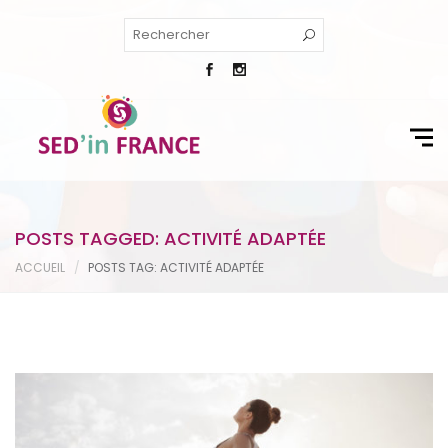
POSTS TAGGED: ACTIVITÉ ADAPTÉE
ACCUEIL
POSTS TAG: ACTIVITÉ ADAPTÉE