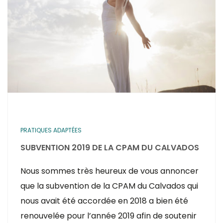
PRATIQUES ADAPTÉES
SUBVENTION 2019 DE LA CPAM DU CALVADOS
Nous sommes très heureux de vous annoncer
que la subvention de la CPAM du Calvados qui
nous avait été accordée en 2018 a bien été
renouvelée pour l’année 2019 afin de soutenir