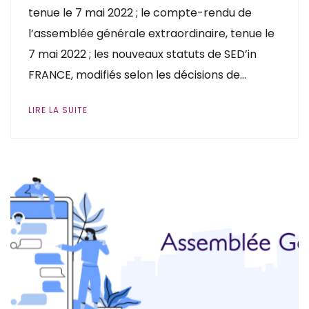
tenue le 7 mai 2022 ; le compte-rendu de
l’assemblée générale extraordinaire, tenue le
7 mai 2022 ; les nouveaux statuts de SED’in
FRANCE, modifiés selon les décisions de…
LIRE LA SUITE