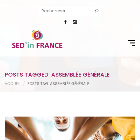
POSTS TAGGED: ASSEMBLÉE GÉNÉRALE
ACCUEIL
POSTS TAG: ASSEMBLÉE GÉNÉRALE