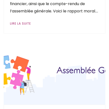
financier, ainsi que le compte-rendu de
l’assemblée générale. Voici le rapport moral….
LIRE LA SUITE