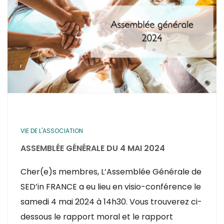
VIE DE L'ASSOCIATION
ASSEMBLÉE GÉNÉRALE DU 4 MAI 2024
Cher(e)s membres, L’Assemblée Générale de
SED’in FRANCE a eu lieu en visio-conférence le
samedi 4 mai 2024 à 14h30. Vous trouverez ci-
dessous le rapport moral et le rapport