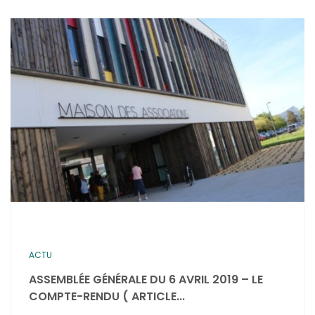
ACTU
ASSEMBLÉE GÉNÉRALE DU 6 AVRIL 2019 – LE
COMPTE-RENDU ( ARTICLE...