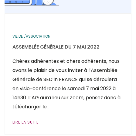
VIE DE L'ASSOCIATION
ASSEMBLÉE GÉNÉRALE DU 7 MAI 2022
Chères adhérentes et chers adhérents, nous
avons le plaisir de vous inviter à l’Assemblée
Générale de SED’in FRANCE qui se déroulera
en visio-conférence le samedi 7 mai 2022 à
14h30. L’AG aura lieu sur Zoom, pensez donc à
télécharger le…
LIRE LA SUITE