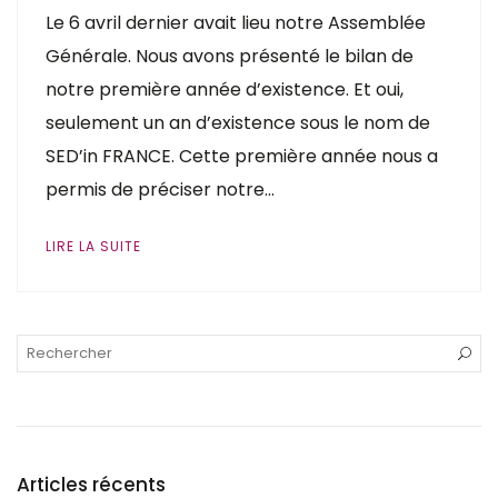
Le 6 avril dernier avait lieu notre Assemblée
Générale. Nous avons présenté le bilan de
notre première année d’existence. Et oui,
seulement un an d’existence sous le nom de
SED’in FRANCE. Cette première année nous a
permis de préciser notre…
LIRE LA SUITE
Articles récents