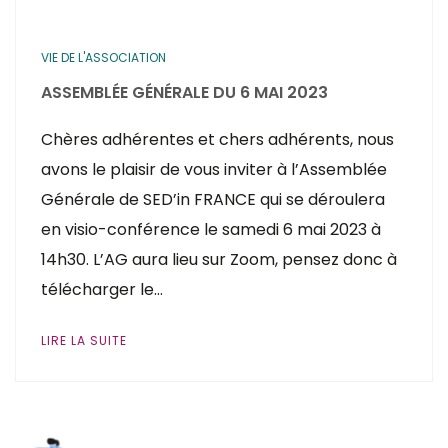
VIE DE L'ASSOCIATION
ASSEMBLÉE GÉNÉRALE DU 6 MAI 2023
Chères adhérentes et chers adhérents, nous
avons le plaisir de vous inviter à l’Assemblée
Générale de SED’in FRANCE qui se déroulera
en visio-conférence le samedi 6 mai 2023 à
14h30. L’AG aura lieu sur Zoom, pensez donc à
télécharger le…
LIRE LA SUITE