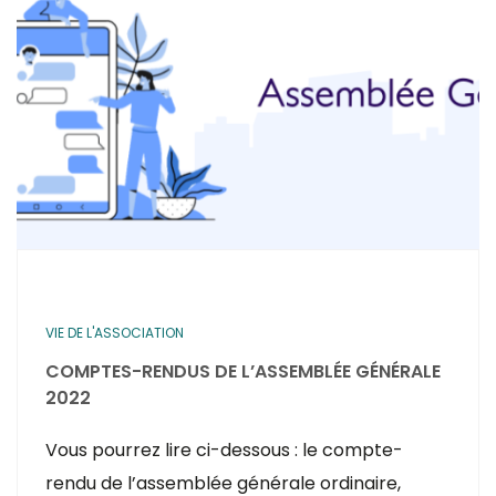
VIE DE L'ASSOCIATION
COMPTES-RENDUS DE L’ASSEMBLÉE GÉNÉRALE
2022
Vous pourrez lire ci-dessous : le compte-
rendu de l’assemblée générale ordinaire,