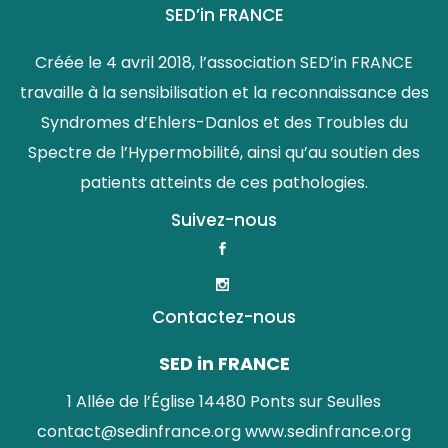
SED’in FRANCE
Créée le 4 avril 2018, l’association SED’in FRANCE
travaille à la sensibilisation et la reconnaissance des
Syndromes d’Ehlers-Danlos et des Troubles du
Spectre de l’Hypermobilité, ainsi qu’au soutien des
patients atteints de ces pathologies.
Suivez-nous
Contactez-nous
SED in FRANCE
1 Allée de l’Église 14480 Ponts sur Seulles
contact@sedinfrance.org
www.sedinfrance.org