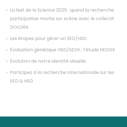
La Nuit de la Science 2025 : quand la recherche
participative monte sur scène avec le collectif
DOLORA
Les étapes pour gérer un SED/HSD
Évaluation génétique HSD/SEDh : l’étude HEDGE
Évolution de notre identité visuelle
Participez à la recherche internationale sur les
SED & HSD