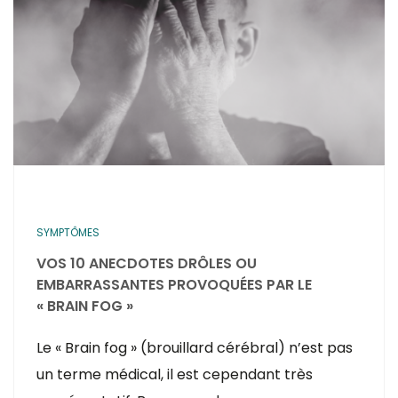
SYMPTÔMES
VOS 10 ANECDOTES DRÔLES OU
EMBARRASSANTES PROVOQUÉES PAR LE
« BRAIN FOG »
Le « Brain fog » (brouillard cérébral) n’est pas
un terme médical, il est cependant très