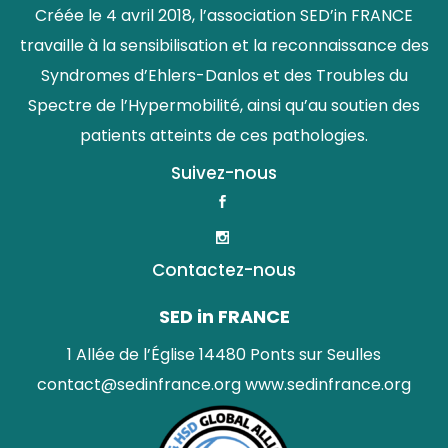
Créée le 4 avril 2018, l’association SED’in FRANCE
travaille à la sensibilisation et la reconnaissance des
Syndromes d’Ehlers-Danlos et des Troubles du
Spectre de l’Hypermobilité, ainsi qu’au soutien des
patients atteints de ces pathologies.
Suivez-nous
Contactez-nous
SED in FRANCE
1 Allée de l’Église 14480 Ponts sur Seulles
contact@sedinfrance.org
www.sedinfrance.org