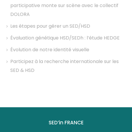
participative monte sur scène avec le collectif
DOLORA
Les étapes pour gérer un SED/HSD
Évaluation génétique HSD/SEDh : l’étude HEDGE
Évolution de notre identité visuelle
Participez à la recherche internationale sur les
SED & HSD
SED’in FRANCE