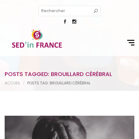
POSTS TAGGED: BROUILLARD CÉRÉBRAL
ACCUEIL
POSTS TAG: BROUILLARD CÉRÉBRAL