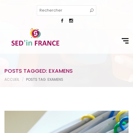
POSTS TAGGED: EXAMENS
ACCUEIL
POSTS TAG: EXAMENS