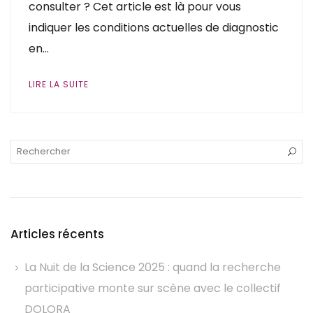
consulter ? Cet article est là pour vous
indiquer les conditions actuelles de diagnostic
en…
LIRE LA SUITE
Articles récents
La Nuit de la Science 2025 : quand la recherche
participative monte sur scène avec le collectif
DOLORA