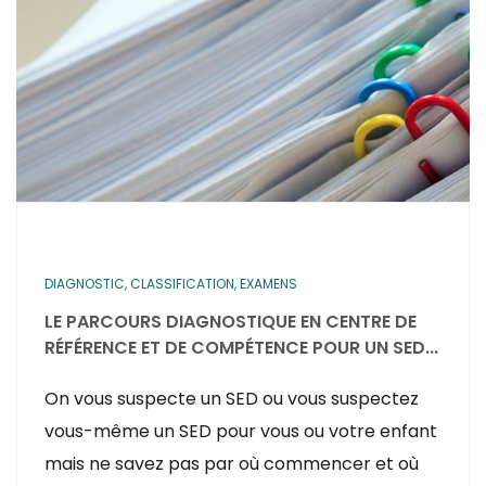
DIAGNOSTIC, CLASSIFICATION, EXAMENS
LE PARCOURS DIAGNOSTIQUE EN CENTRE DE
RÉFÉRENCE ET DE COMPÉTENCE POUR UN SED...
On vous suspecte un SED ou vous suspectez
vous-même un SED pour vous ou votre enfant
mais ne savez pas par où commencer et où