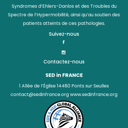
Syndromes d’Ehlers-Danlos et des Troubles du
Spectre de l’Hypermobilité, ainsi qu’au soutien des
patients atteints de ces pathologies.
Suivez-nous
Contactez-nous
SED in FRANCE
1 Allée de l’Église 14480 Ponts sur Seulles
contact@sedinfrance.org
www.sedinfrance.org