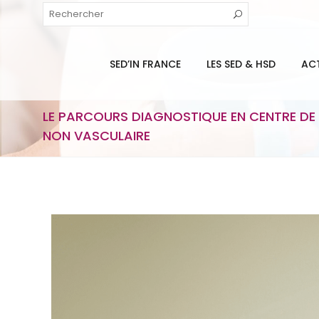
SED’IN FRANCE
LES SED & HSD
AC
LE PARCOURS DIAGNOSTIQUE EN CENTRE DE
NON VASCULAIRE