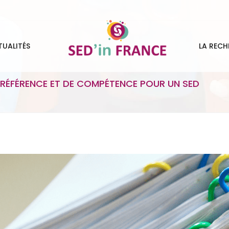
TUALITÉS
LA RECH
 RÉFÉRENCE ET DE COMPÉTENCE POUR UN SED