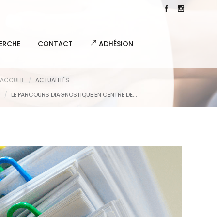
ERCHE
CONTACT
ADHÉSION
ACCUEIL
ACTUALITÉS
LE PARCOURS DIAGNOSTIQUE EN CENTRE DE...