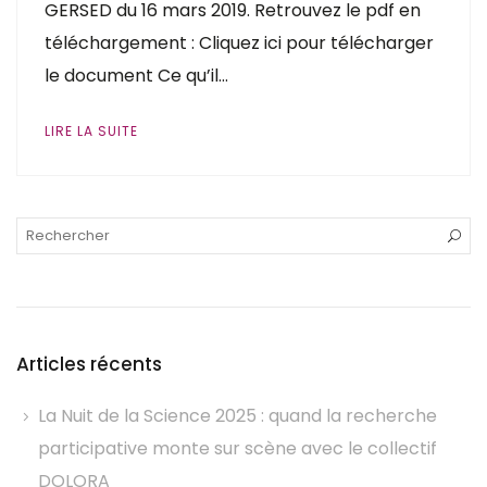
GERSED du 16 mars 2019. Retrouvez le pdf en
téléchargement : Cliquez ici pour télécharger
le document Ce qu’il…
LIRE LA SUITE
Articles récents
La Nuit de la Science 2025 : quand la recherche
participative monte sur scène avec le collectif
DOLORA