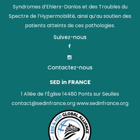
Syndromes d’Ehlers-Danlos et des Troubles du
Spectre de l’Hypermobilité, ainsi qu’au soutien des
patients atteints de ces pathologies.
Suivez-nous
Contactez-nous
SED in FRANCE
1 Allée de l’Église 14480 Ponts sur Seulles
contact@sedinfrance.org
www.sedinfrance.org