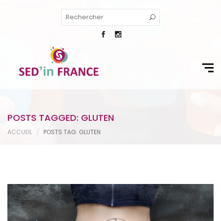
POSTS TAGGED: GLUTEN
ACCUEIL
POSTS TAG: GLUTEN