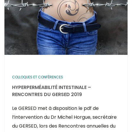
COLLOQUES ET CONFÉRENCES
HYPERPERMÉABILITÉ INTESTINALE –
RENCONTRES DU GERSED 2019
Le GERSED met à disposition le pdf de
l’intervention du Dr Michel Horgue, secrétaire
du GERSED, lors des Rencontres annuelles du