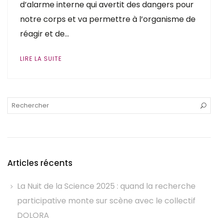
d’alarme interne qui avertit des dangers pour
notre corps et va permettre à l’organisme de
réagir et de…
LIRE LA SUITE
Articles récents
La Nuit de la Science 2025 : quand la recherche
participative monte sur scène avec le collectif
DOLORA