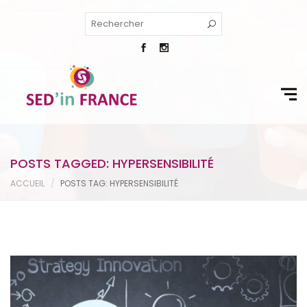
POSTS TAGGED: HYPERSENSIBILITÉ
ACCUEIL
POSTS TAG: HYPERSENSIBILITÉ