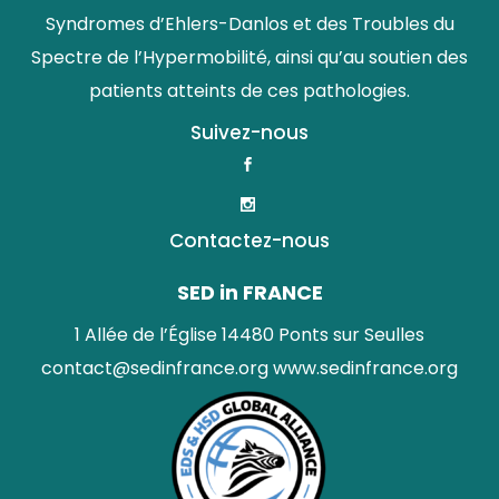
Syndromes d’Ehlers-Danlos et des Troubles du
Spectre de l’Hypermobilité, ainsi qu’au soutien des
patients atteints de ces pathologies.
Suivez-nous
Contactez-nous
SED in FRANCE
1 Allée de l’Église 14480 Ponts sur Seulles
contact@sedinfrance.org
www.sedinfrance.org