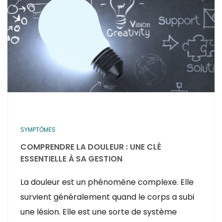
SYMPTÔMES
COMPRENDRE LA DOULEUR : UNE CLÉ
ESSENTIELLE À SA GESTION
La douleur est un phénomène complexe. Elle
survient généralement quand le corps a subi
une lésion. Elle est une sorte de système