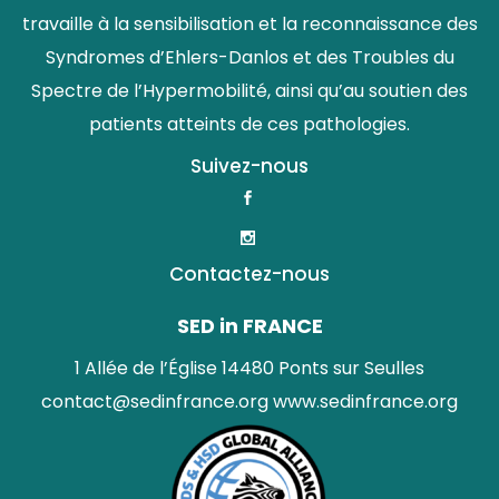
travaille à la sensibilisation et la reconnaissance des
Syndromes d’Ehlers-Danlos et des Troubles du
Spectre de l’Hypermobilité, ainsi qu’au soutien des
patients atteints de ces pathologies.
Suivez-nous
Contactez-nous
SED in FRANCE
1 Allée de l’Église 14480 Ponts sur Seulles
contact@sedinfrance.org
www.sedinfrance.org