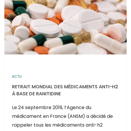
ACTU
RETRAIT MONDIAL DES MÉDICAMENTS ANTI-H2
À BASE DE RANITIDINE
Le 24 septembre 2019, l’Agence du
médicament en France (ANSM) a décidé de
rappeler tous les médicaments anti-h2