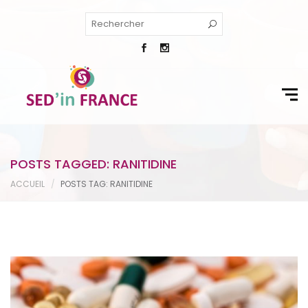
POSTS TAGGED: RANITIDINE
ACCUEIL
POSTS TAG: RANITIDINE