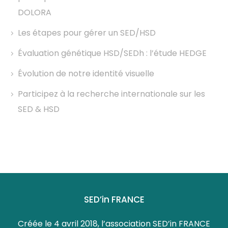
DOLORA
Les étapes pour gérer un SED/HSD
Évaluation génétique HSD/SEDh : l’étude HEDGE
Évolution de notre identité visuelle
Participez à la recherche internationale sur les
SED & HSD
SED’in FRANCE
Créée le 4 avril 2018, l’association SED’in FRANCE