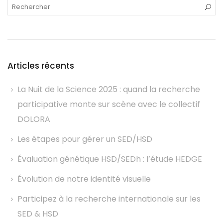
Articles récents
La Nuit de la Science 2025 : quand la recherche
participative monte sur scène avec le collectif
DOLORA
Les étapes pour gérer un SED/HSD
Évaluation génétique HSD/SEDh : l’étude HEDGE
Évolution de notre identité visuelle
Participez à la recherche internationale sur les
SED & HSD