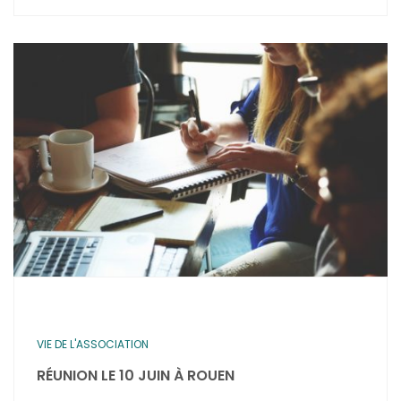
VIE DE L'ASSOCIATION
RÉUNION LE 10 JUIN À ROUEN