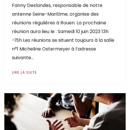
Fanny Deslandes, responsable de notre
antenne Seine-Maritime, organise des
réunions régulières à Rouen. La prochaine
réunion aura lieu le : Samedi 10 juin 2023 13h
-15h Les réunions se situent toujours à la salle
n°1 Micheline Ostermeyer à l’adresse
suivante…
LIRE LA SUITE