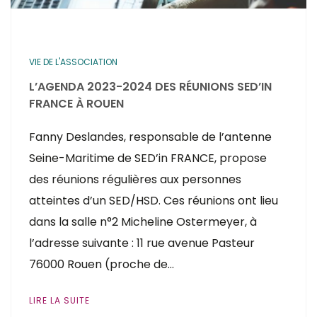
VIE DE L'ASSOCIATION
L’AGENDA 2023-2024 DES RÉUNIONS SED’IN
FRANCE À ROUEN
Fanny Deslandes, responsable de l’antenne
Seine-Maritime de SED’in FRANCE, propose
des réunions régulières aux personnes
atteintes d’un SED/HSD. Ces réunions ont lieu
dans la salle n°2 Micheline Ostermeyer, à
l’adresse suivante : 11 rue avenue Pasteur
76000 Rouen (proche de…
LIRE LA SUITE