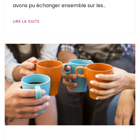
avons pu échanger ensemble sur les…
LIRE LA SUITE