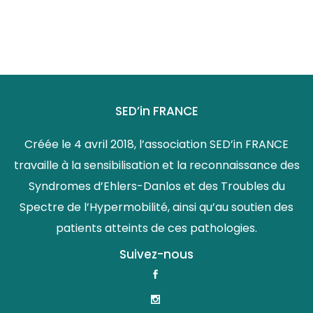
SED’in FRANCE
Créée le 4 avril 2018, l’association SED’in FRANCE
travaille à la sensibilisation et la reconnaissance des
Syndromes d’Ehlers-Danlos et des Troubles du
Spectre de l’Hypermobilité, ainsi qu’au soutien des
patients atteints de ces pathologies.
Suivez-nous