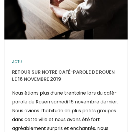
ACTU
RETOUR SUR NOTRE CAFÉ-PAROLE DE ROUEN
LE 16 NOVEMBRE 2019
Nous étions plus d’une trentaine lors du café-
parole de Rouen samedi 16 novembre dernier.
Nous avions l’habitude de plus petits groupes
dans cette ville et nous avons été fort
agréablement surpris et enchantés. Nous