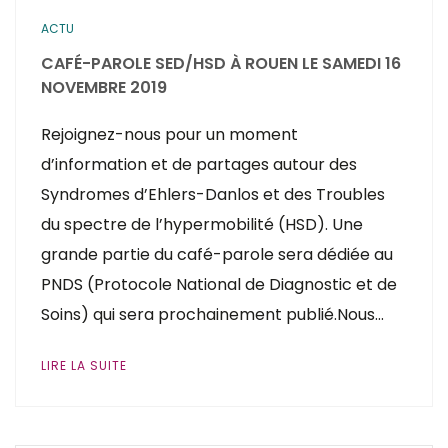
ACTU
CAFÉ-PAROLE SED/HSD À ROUEN LE SAMEDI 16
NOVEMBRE 2019
Rejoignez-nous pour un moment
d’information et de partages autour des
Syndromes d’Ehlers-Danlos et des Troubles
du spectre de l’hypermobilité (HSD). Une
grande partie du café-parole sera dédiée au
PNDS (Protocole National de Diagnostic et de
Soins) qui sera prochainement publié.Nous…
LIRE LA SUITE