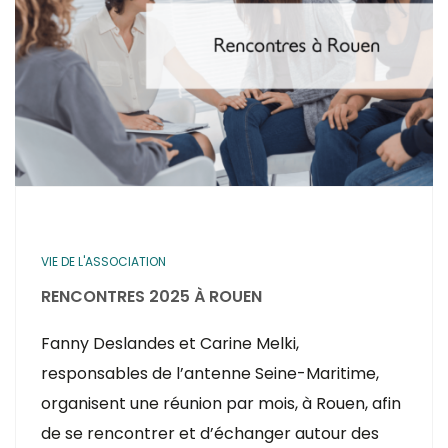
VIE DE L'ASSOCIATION
RENCONTRES 2025 À ROUEN
Fanny Deslandes et Carine Melki,
responsables de l’antenne Seine-Maritime,
organisent une réunion par mois, à Rouen, afin
de se rencontrer et d’échanger autour des