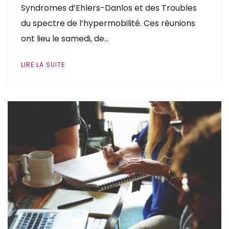
Syndromes d’Ehlers-Danlos et des Troubles
du spectre de l’hypermobilité. Ces réunions
ont lieu le samedi, de…
LIRE LA SUITE