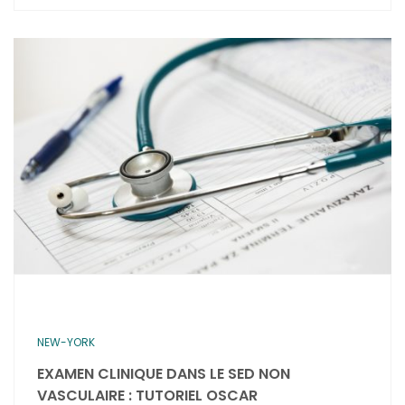
NEW-YORK
EXAMEN CLINIQUE DANS LE SED NON
VASCULAIRE : TUTORIEL OSCAR