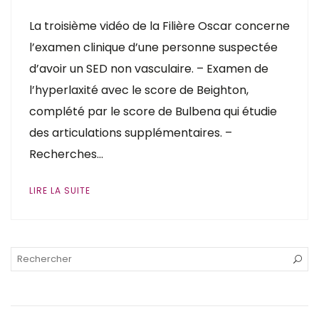
La troisième vidéo de la Filière Oscar concerne
l’examen clinique d’une personne suspectée
d’avoir un SED non vasculaire. – Examen de
l’hyperlaxité avec le score de Beighton,
complété par le score de Bulbena qui étudie
des articulations supplémentaires. –
Recherches…
LIRE LA SUITE