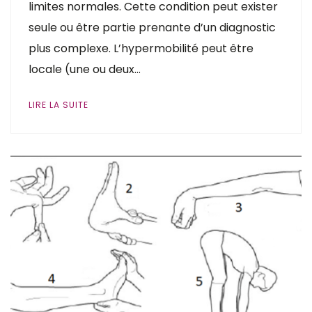
limites normales. Cette condition peut exister
seule ou être partie prenante d’un diagnostic
plus complexe. L’hypermobilité peut être
locale (une ou deux…
LIRE LA SUITE