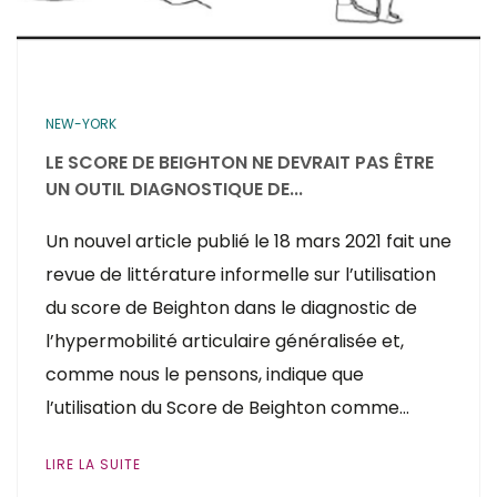
NEW-YORK
LE SCORE DE BEIGHTON NE DEVRAIT PAS ÊTRE
UN OUTIL DIAGNOSTIQUE DE...
Un nouvel article publié le 18 mars 2021 fait une
revue de littérature informelle sur l’utilisation
du score de Beighton dans le diagnostic de
l’hypermobilité articulaire généralisée et,
comme nous le pensons, indique que
l’utilisation du Score de Beighton comme…
LIRE LA SUITE