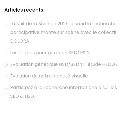
Articles récents
La Nuit de la Science 2025 : quand la recherche
participative monte sur scène avec le collectif
DOLORA
Les étapes pour gérer un SED/HSD
Évaluation génétique HSD/SEDh : l’étude HEDGE
Évolution de notre identité visuelle
Participez à la recherche internationale sur les
SED & HSD