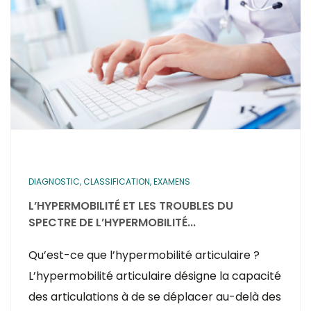
DIAGNOSTIC, CLASSIFICATION, EXAMENS
L’HYPERMOBILITÉ ET LES TROUBLES DU
SPECTRE DE L’HYPERMOBILITÉ...
Qu’est-ce que l’hypermobilité articulaire ?
L’hypermobilité articulaire désigne la capacité
des articulations à de se déplacer au-delà des