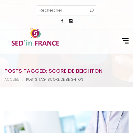
POSTS TAGGED: SCORE DE BEIGHTON
ACCUEIL
POSTS TAG: SCORE DE BEIGHTON