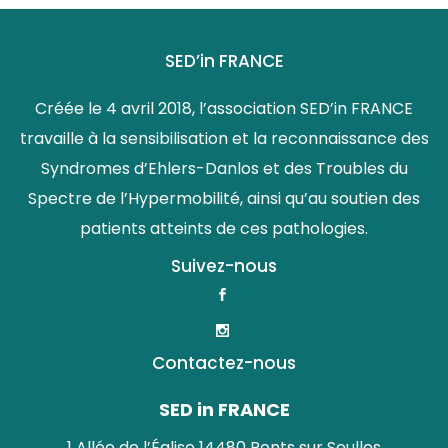
SED’in FRANCE
Créée le 4 avril 2018, l’association SED’in FRANCE
travaille à la sensibilisation et la reconnaissance des
Syndromes d’Ehlers-Danlos et des Troubles du
Spectre de l’Hypermobilité, ainsi qu’au soutien des
patients atteints de ces pathologies.
Suivez-nous
Contactez-nous
SED in FRANCE
1 Allée de l’Église 14480 Ponts sur Seulles