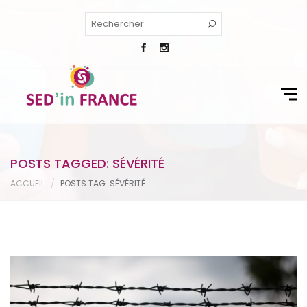
POSTS TAGGED: SÉVÉRITÉ
ACCUEIL
POSTS TAG: SÉVÉRITÉ