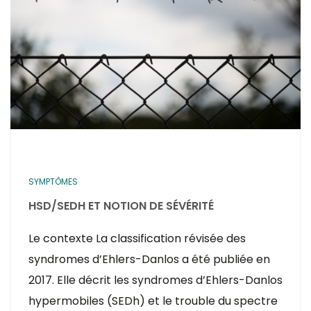
SYMPTÔMES
HSD/SEDH ET NOTION DE SÉVÉRITÉ
Le contexte La classification révisée des
syndromes d’Ehlers-Danlos a été publiée en
2017. Elle décrit les syndromes d’Ehlers-Danlos
hypermobiles (SEDh) et le trouble du spectre