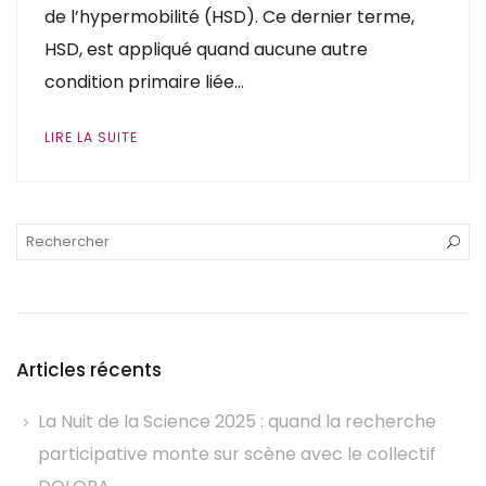
de l’hypermobilité (HSD). Ce dernier terme,
HSD, est appliqué quand aucune autre
condition primaire liée…
LIRE LA SUITE
Articles récents
La Nuit de la Science 2025 : quand la recherche
participative monte sur scène avec le collectif