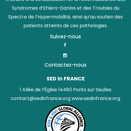
Syndromes d’Ehlers-Danlos et des Troubles du
Spectre de l’Hypermobilité, ainsi qu’au soutien des
patients atteints de ces pathologies.
Suivez-nous
Contactez-nous
SED in FRANCE
1 Allée de l’Église 14480 Ponts sur Seulles
contact@sedinfrance.org
www.sedinfrance.org