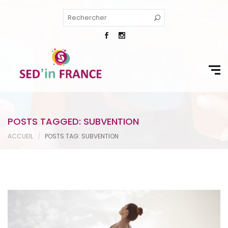
POSTS TAGGED: SUBVENTION
ACCUEIL
POSTS TAG: SUBVENTION