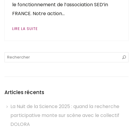
le fonctionnement de l’association SED’in
FRANCE. Notre action…
LIRE LA SUITE
Articles récents
La Nuit de la Science 2025 : quand la recherche
participative monte sur scène avec le collectif
DOLORA