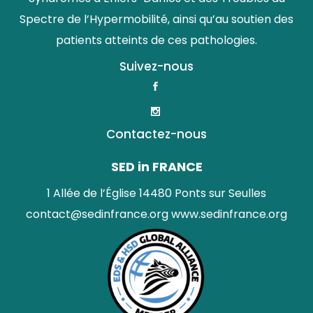
Spectre de l’Hypermobilité, ainsi qu’au soutien des
patients atteints de ces pathologies.
Suivez-nous
Contactez-nous
SED in FRANCE
1 Allée de l’Église 14480 Ponts sur Seulles
contact@sedinfrance.org
www.sedinfrance.org