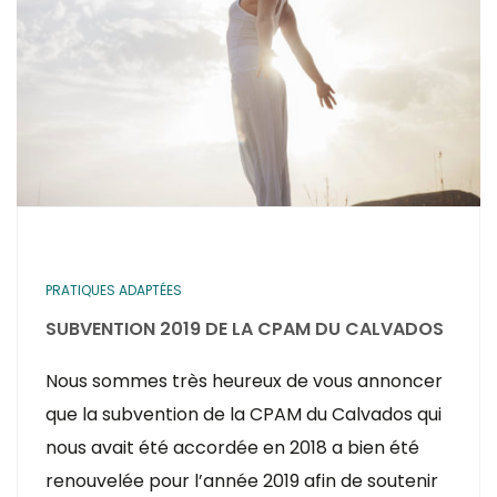
PRATIQUES ADAPTÉES
SUBVENTION 2019 DE LA CPAM DU CALVADOS
Nous sommes très heureux de vous annoncer
que la subvention de la CPAM du Calvados qui
nous avait été accordée en 2018 a bien été
renouvelée pour l’année 2019 afin de soutenir