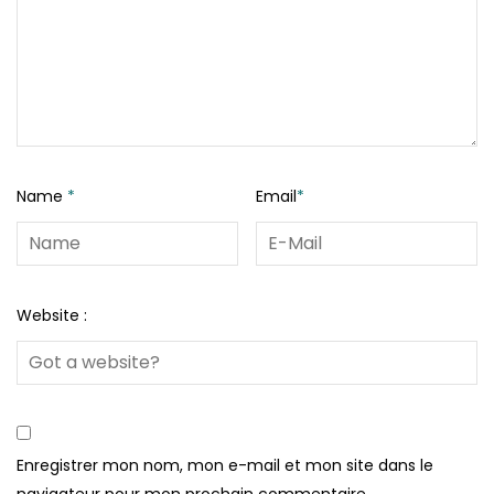
Name
*
Email
*
Website :
Enregistrer mon nom, mon e-mail et mon site dans le
navigateur pour mon prochain commentaire.