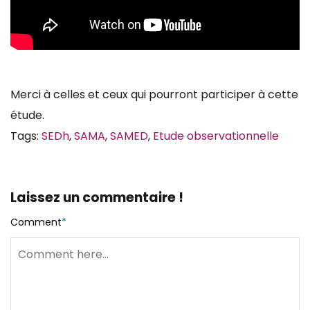
Merci à celles et ceux qui pourront participer à cette
étude.
Tags:
SEDh
,
SAMA
,
SAMED
,
Etude observationnelle
Laissez un commentaire !
Comment
*