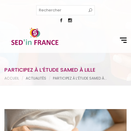
PARTICIPEZ À L’ÉTUDE SAMED À LILLE
ACCUEIL
ACTUALITÉS
PARTICIPEZ À L’ÉTUDE SAMED À...