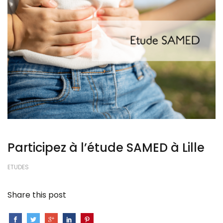
Participez à l’étude SAMED à Lille
ETUDES
Share this post