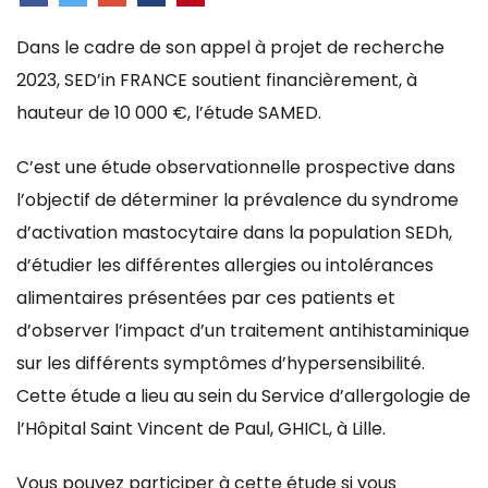
Dans le cadre de son appel à projet de recherche
2023, SED’in FRANCE soutient financièrement, à
hauteur de 10 000 €, l’étude SAMED.
C’est une étude observationnelle prospective dans
l’objectif de déterminer la prévalence du syndrome
d’activation mastocytaire dans la population SEDh,
d’étudier les différentes allergies ou intolérances
alimentaires présentées par ces patients et
d’observer l’impact d’un traitement antihistaminique
sur les différents symptômes d’hypersensibilité.
Cette étude a lieu au sein du Service d’allergologie de
l’Hôpital Saint Vincent de Paul, GHICL, à Lille.
Vous pouvez participer à cette étude si vous