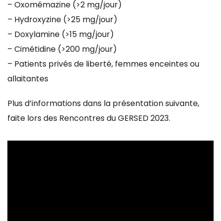
– Oxomémazine (>2 mg/jour)
– Hydroxyzine (>25 mg/jour)
– Doxylamine (>15 mg/jour)
– Cimétidine (>200 mg/jour)
– Patients privés de liberté, femmes enceintes ou
allaitantes
Plus d’informations dans la présentation suivante,
faite lors des Rencontres du GERSED 2023.