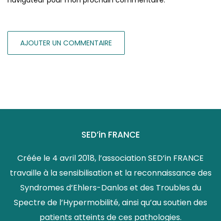
SED’in FRANCE
Créée le 4 avril 2018, l’association SED’in FRANCE
travaille à la sensibilisation et la reconnaissance des
Syndromes d’Ehlers-Danlos et des Troubles du
Spectre de l’Hypermobilité, ainsi qu’au soutien des
patients atteints de ces pathologies.