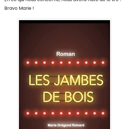
Bravo Marie !