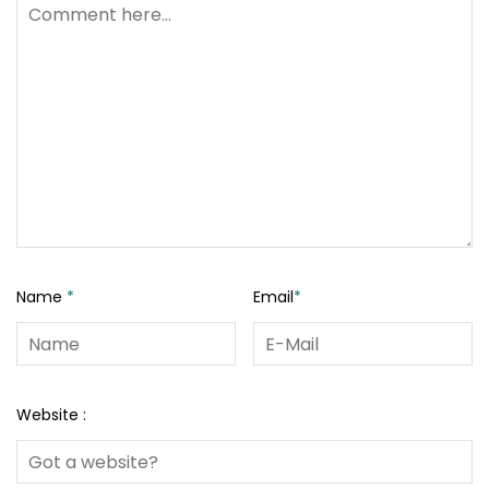
Name
*
Email
*
Website :