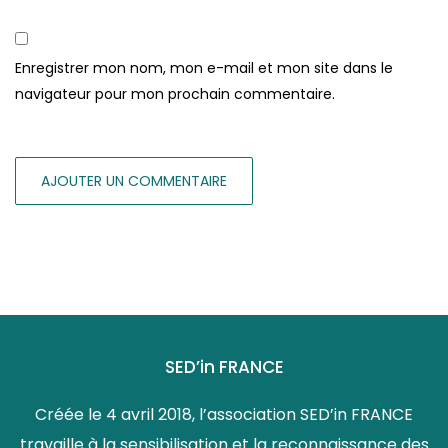
Enregistrer mon nom, mon e-mail et mon site dans le
navigateur pour mon prochain commentaire.
SED’in FRANCE
Créée le 4 avril 2018, l’association SED’in FRANCE
travaille à la sensibilisation et la reconnaissance des