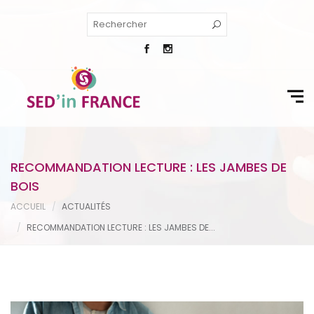
RECOMMANDATION LECTURE : LES JAMBES DE
BOIS
ACCUEIL
ACTUALITÉS
RECOMMANDATION LECTURE : LES JAMBES DE...