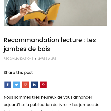
Recommandation lecture : Les
jambes de bois
RECOMMANDATIONS
/
LIVRES À LIRE
Share this post
Nous sommes très heureux de vous annoncer
aujourd’hui la publication du livre : « Les jambes de