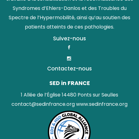
Syndromes d’Ehlers-Danlos et des Troubles du
Spectre de l’Hypermobilité, ainsi qu’au soutien des
patients atteints de ces pathologies.
Suivez-nous
Contactez-nous
SED in FRANCE
1 Allée de l’Église 14480 Ponts sur Seulles
contact@sedinfrance.org
www.sedinfrance.org