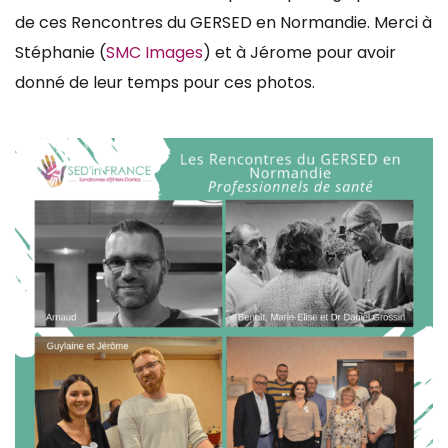
de ces Rencontres du GERSED en Normandie. Merci à
Stéphanie (
SMC Images
) et à Jérome pour avoir
donné de leur temps pour ces photos.