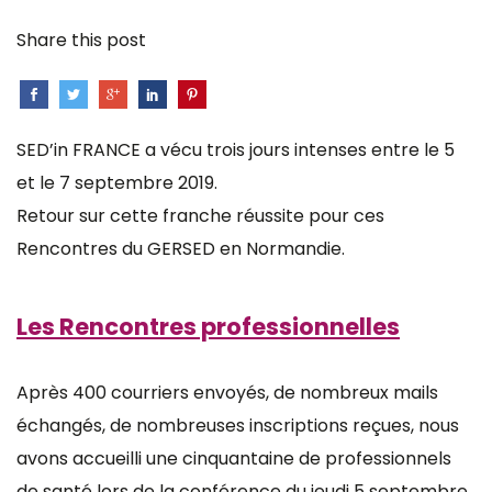
Share this post
SED’in FRANCE a vécu trois jours intenses entre le 5
et le 7 septembre 2019.
Retour sur cette franche réussite pour ces
Rencontres du GERSED en Normandie.
Les Rencontres professionnelles
Après 400 courriers envoyés, de nombreux mails
échangés, de nombreuses inscriptions reçues, nous
avons accueilli une cinquantaine de professionnels
de santé lors de la conférence du jeudi 5 septembre.