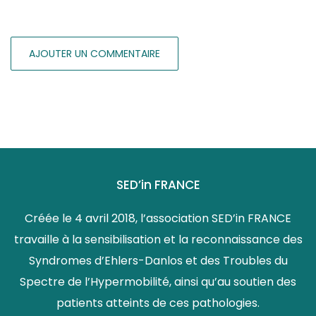
SED’in FRANCE
Créée le 4 avril 2018, l’association SED’in FRANCE
travaille à la sensibilisation et la reconnaissance des
Syndromes d’Ehlers-Danlos et des Troubles du
Spectre de l’Hypermobilité, ainsi qu’au soutien des
patients atteints de ces pathologies.