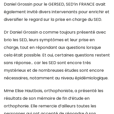
Daniel Grossin pour le GERSED, SED’in FRANCE avait
également invité divers intervenants pour enrichir et
diversifier le regard sur la prise en charge du SED.
Dr Daniel Grossin a comme toujours présenté avec
brio les SED, leurs symptômes et leur prise en
charge, tout en répondant aux questions lorsque
cela était possible. Et oui, certaines questions restent
sans réponse… car les SED sont encore très
mystérieux et de nombreuses études sont encore
nécessaires, notamment au niveau épidémiologique.
Mme Elise Hautbois, orthophoniste, a présenté les
résultats de son mémoire de fin d’étude en
orthophonie. Elle remercie d’ailleurs toutes les
personnes qui ont accepté de répondre à son