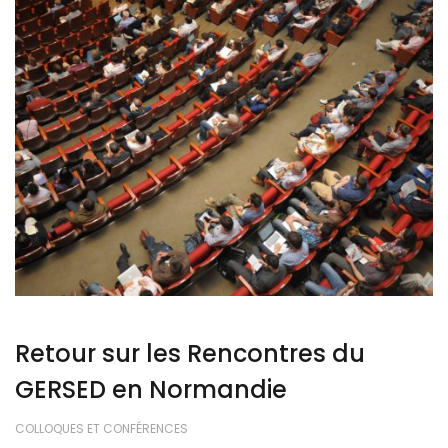
Retour sur les Rencontres du
GERSED en Normandie
COLLOQUES ET CONFÉRENCES