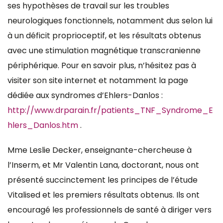
ses hypothèses de travail sur les troubles
neurologiques fonctionnels, notamment dus selon lui
à un déficit proprioceptif, et les résultats obtenus
avec une stimulation magnétique transcranienne
périphérique. Pour en savoir plus, n’hésitez pas à
visiter son site internet et notamment la page
dédiée aux syndromes d’Ehlers-Danlos :
http://www.drparain.fr/patients_TNF_Syndrome_E
hlers_Danlos.htm
.
Mme Leslie Decker, enseignante-chercheuse à
l’Inserm, et Mr Valentin Lana, doctorant, nous ont
présenté succinctement les principes de l’étude
Vitalised et les premiers résultats obtenus. Ils ont
encouragé les professionnels de santé à diriger vers