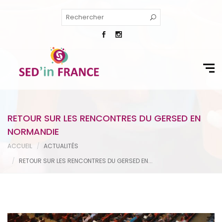
RETOUR SUR LES RENCONTRES DU GERSED EN
NORMANDIE
ACCUEIL
ACTUALITÉS
RETOUR SUR LES RENCONTRES DU GERSED EN...