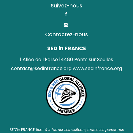
Suivez-nous
Contactez-nous
SED in FRANCE
1 Allée de l’Église 14480 Ponts sur Seulles
contact@sedinfrance.org
www.sedinfrance.org
SED’in FRANCE
tient à informer ses visiteurs, toutes les personnes