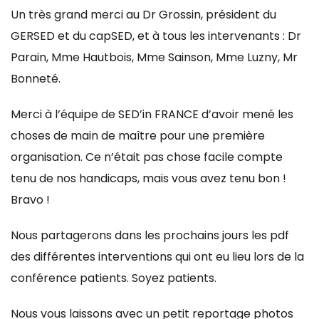
Un très grand merci au Dr Grossin, président du
GERSED et du capSED, et à tous les intervenants : Dr
Parain, Mme Hautbois, Mme Sainson, Mme Luzny, Mr
Bonneté.
Merci à l’équipe de SED’in FRANCE d’avoir mené les
choses de main de maître pour une première
organisation. Ce n’était pas chose facile compte
tenu de nos handicaps, mais vous avez tenu bon !
Bravo !
Nous partagerons dans les prochains jours les pdf
des différentes interventions qui ont eu lieu lors de la
conférence patients. Soyez patients.
Nous vous laissons avec un petit reportage photos