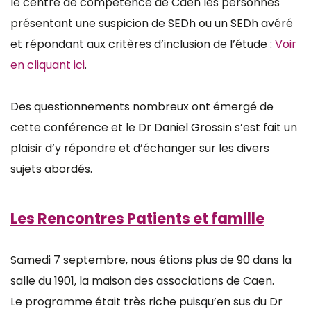
le centre de compétence de Caen les personnes
présentant une suspicion de SEDh ou un SEDh avéré
et répondant aux critères d’inclusion de l’étude :
Voir
en cliquant ici
.
Des questionnements nombreux ont émergé de
cette conférence et le Dr Daniel Grossin s’est fait un
plaisir d’y répondre et d’échanger sur les divers
sujets abordés.
Les Rencontres Patients et famille
Samedi 7 septembre, nous étions plus de 90 dans la
salle du 1901, la maison des associations de Caen.
Le programme était très riche puisqu’en sus du Dr