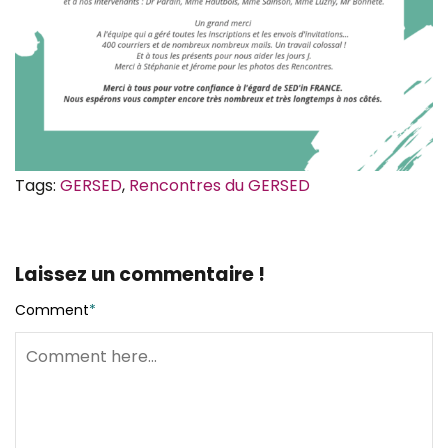
Tags:
GERSED
,
Rencontres du GERSED
Laissez un commentaire !
Comment
*