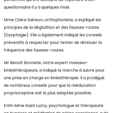
questionnaire il y a quelques mois.
Mme Claire Sainson, orthophoniste, a expliqué les
principes de la déglutition et des fausses-routes
(Dysphagie). Elle a également indiqué les conseils
préventifs à respecter pour tenter de diminuer la
fréquence des fausses-routes.
Mr Benoît Bonneté, notre expert masseur-
kinésithérapeute, a indiqué la marche à suivre pour
une prise en charge en kinésithérapie. Il a prodigué
de nombreux conseils pour que la rééducation
proprioceptive soit la plus adaptée possible.
Enfin Mme Kash Luzny, psychologue et thérapeute