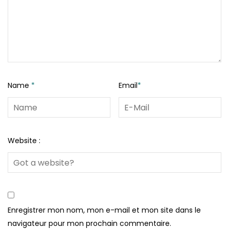
Name
*
Email
*
Website :
Enregistrer mon nom, mon e-mail et mon site dans le
navigateur pour mon prochain commentaire.