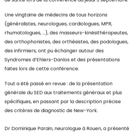
Une vingtaine de médecins de tous horizons
(généralistes, neurologues, cardiologues, MPR,
rhumatologues, …), des masseurs-kinésithérapeutes,
des orthophonistes, des orthésistes, des podologues,
des infirmiers, ont pu échanger autour des
Syndromes d’Ehlers-Danlos et des présentations
faites lors de cette conférence.
Tout a été passé en revue : de la présentation
générale du SED aux traitements généraux et plus
spécifiques, en passant par la description précise
des critères de diagnostic de New-York.
Dr Dominique Parain, neurologue à Rouen, a présenté