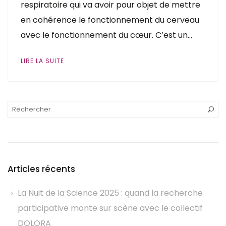
respiratoire qui va avoir pour objet de mettre
en cohérence le fonctionnement du cerveau
avec le fonctionnement du cœur. C’est un…
LIRE LA SUITE
Articles récents
La Nuit de la Science 2025 : quand la recherche
participative monte sur scène avec le collectif
DOLORA