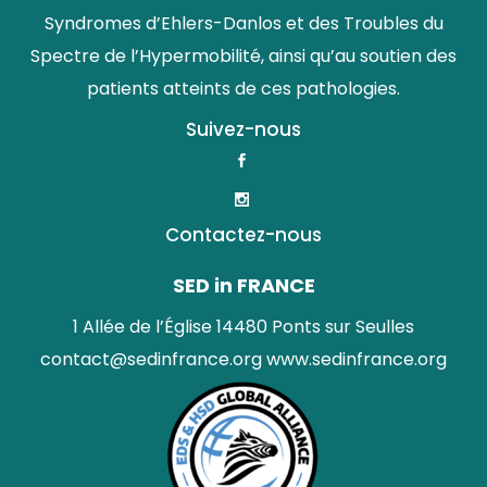
Syndromes d’Ehlers-Danlos et des Troubles du
Spectre de l’Hypermobilité, ainsi qu’au soutien des
patients atteints de ces pathologies.
Suivez-nous
Contactez-nous
SED in FRANCE
1 Allée de l’Église 14480 Ponts sur Seulles
contact@sedinfrance.org
www.sedinfrance.org