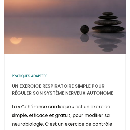
PRATIQUES ADAPTÉES
UN EXERCICE RESPIRATOIRE SIMPLE POUR
RÉGULER SON SYSTÈME NERVEUX AUTONOME
La « Cohérence cardiaque » est un exercice
simple, efficace et gratuit, pour modifier sa
neurobiologie. C’est un exercice de contrôle