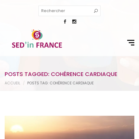
POSTS TAGGED: COHÉRENCE CARDIAQUE
ACCUEIL
POSTS TAG: COHÉRENCE CARDIAQUE