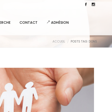
ERCHE
CONTACT
ADHÉSION
ACCUEIL
POSTS TAG: DONS