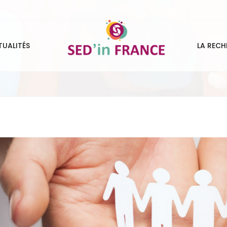
TUALITÉS
LA RECH