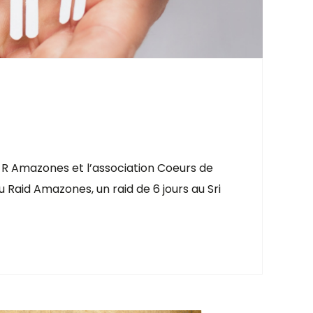
s R Amazones et l’association Coeurs de
 Raid Amazones, un raid de 6 jours au Sri