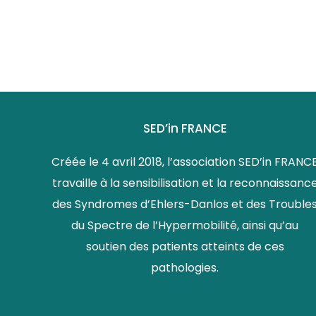
SED’in FRANCE
Créée le 4 avril 2018, l’association SED’in FRANC
travaille à la sensibilisation et la reconnaissanc
des Syndromes d’Ehlers-Danlos et des Trouble
du Spectre de l’Hypermobilité, ainsi qu’au
soutien des patients atteints de ces
pathologies.