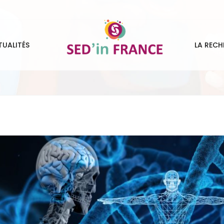
TUALITÉS
LA RECH