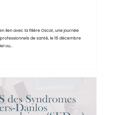
 lien avec la filière Oscar, une journée
 professionnels de santé, le 16 décembre
iel ou…