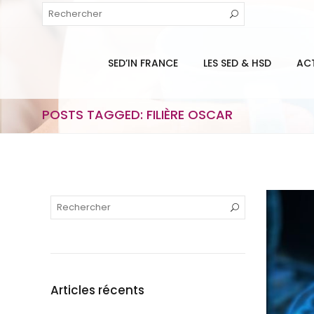
SED’IN FRANCE
LES SED & HSD
AC
POSTS TAGGED: FILIÈRE OSCAR
Articles récents