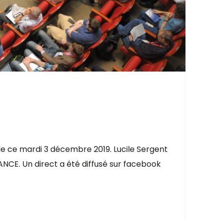
le ce mardi 3 décembre 2019. Lucile Sergent
ANCE. Un direct a été diffusé sur facebook