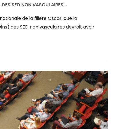
DES SED NON VASCULAIRES...
tionale de la filière Oscar, que la
ins) des SED non vasculaires devrait avoir