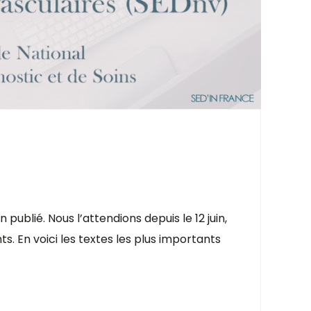
publié. Nous l’attendions depuis le 12 juin,
s. En voici les textes les plus importants