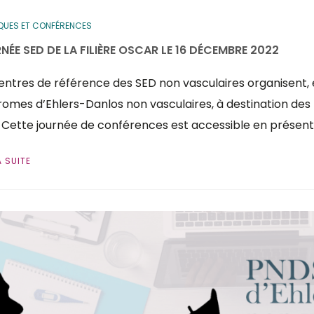
QUES ET CONFÉRENCES
NÉE SED DE LA FILIÈRE OSCAR LE 16 DÉCEMBRE 2022
entres de référence des SED non vasculaires organisent, en
omes d’Ehlers-Danlos non vasculaires, à destination des
 Cette journée de conférences est accessible en présent
A SUITE