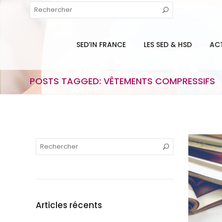
SED’IN FRANCE
LES SED & HSD
AC
POSTS TAGGED: VÊTEMENTS COMPRESSIFS
Articles récents