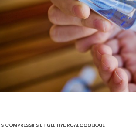
S COMPRESSIFS ET GEL HYDROALCOOLIQUE