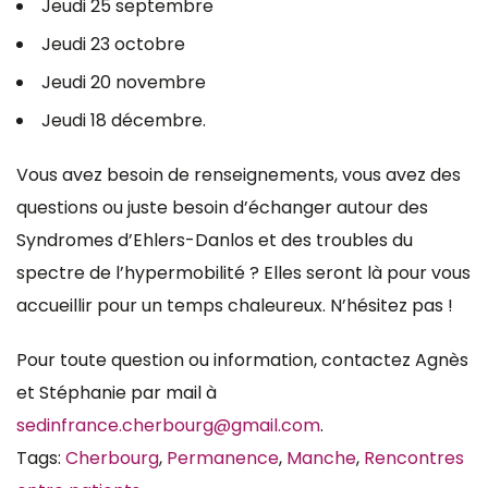
Jeudi 25 septembre
Jeudi 23 octobre
Jeudi 20 novembre
Jeudi 18 décembre.
Vous avez besoin de renseignements, vous avez des
questions ou juste besoin d’échanger autour des
Syndromes d’Ehlers-Danlos et des troubles du
spectre de l’hypermobilité ? Elles seront là pour vous
accueillir pour un temps chaleureux. N’hésitez pas !
Pour toute question ou information, contactez Agnès
et Stéphanie par mail à
sedinfrance.cherbourg@gmail.com
.
Tags:
Cherbourg
,
Permanence
,
Manche
,
Rencontres