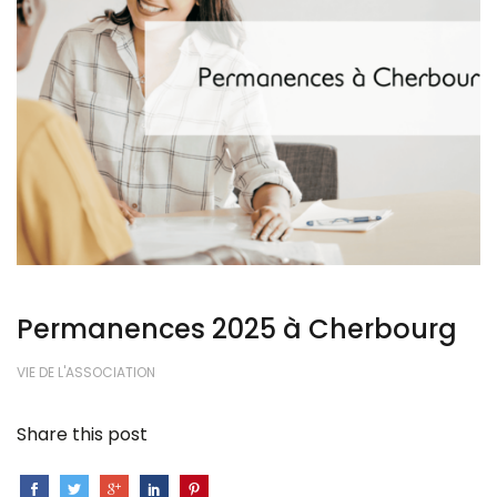
Permanences 2025 à Cherbourg
VIE DE L'ASSOCIATION
Share this post