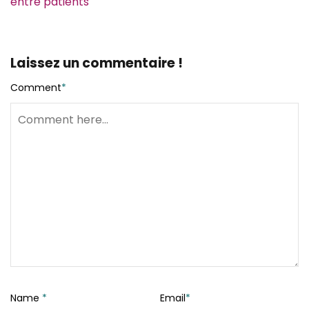
entre patients
Laissez un commentaire !
Comment
*
Name
*
Email
*