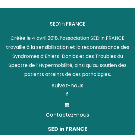
SED’in FRANCE
Créée le 4 avril 2018, l’association SED’in FRANCE
travaille à la sensibilisation et la reconnaissance des
Syndromes d’Ehlers-Danlos et des Troubles du
Spectre de l’Hypermobilité, ainsi qu’au soutien des
patients atteints de ces pathologies.
Suivez-nous
Contactez-nous
SED in FRANCE