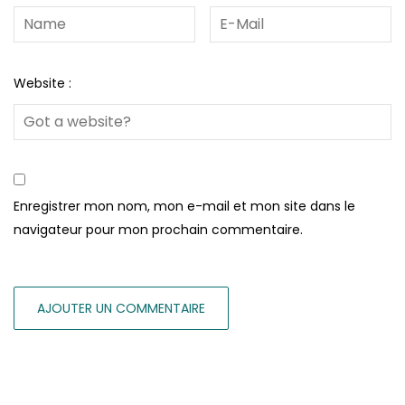
Website :
Enregistrer mon nom, mon e-mail et mon site dans le
navigateur pour mon prochain commentaire.