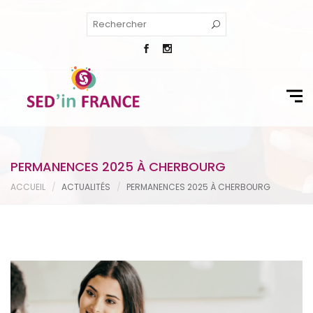
PERMANENCES 2025 À CHERBOURG
ACCUEIL
ACTUALITÉS
PERMANENCES 2025 À CHERBOURG