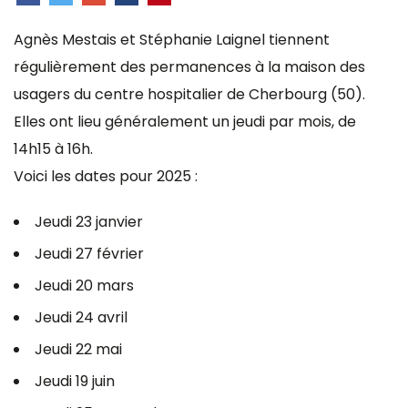
Agnès Mestais et Stéphanie Laignel tiennent
régulièrement des permanences à la maison des
usagers du centre hospitalier de Cherbourg (50).
Elles ont lieu généralement un jeudi par mois, de
14h15 à 16h.
Voici les dates pour 2025 :
Jeudi 23 janvier
Jeudi 27 février
Jeudi 20 mars
Jeudi 24 avril
Jeudi 22 mai
Jeudi 19 juin